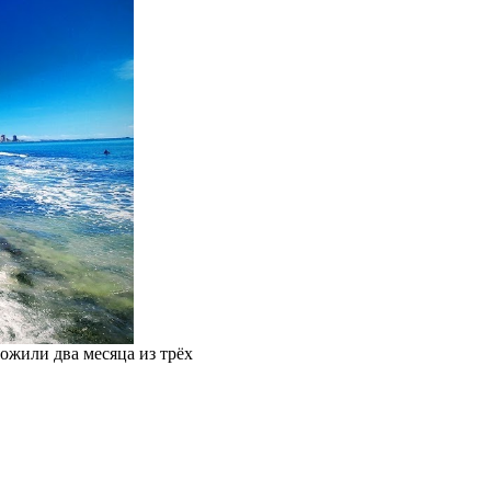
рожили два месяца из трёх