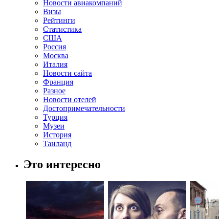
Новости авиакомпаний
Визы
Рейтинги
Статистика
США
Россия
Москва
Италия
Новости сайта
Франция
Разное
Новости отелей
Достопримечательности
Турция
Музеи
История
Таиланд
Это интересно