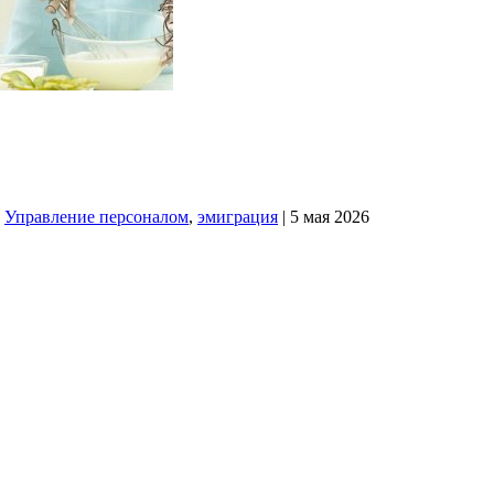
,
Управление персоналом
,
эмиграция
| 5 мая 2026