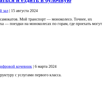
й зал
| 15 августа 2024
 самокатов. Мой транспорт — моноколесо. Точнее, их
а — поездки на моноколесах по горам, где проехать могут
ифровой кочевник
| 6 марта 2024
руктуру с услугами первого класса.