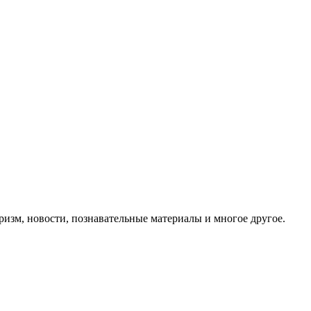
ризм, новости, познавательные материалы и многое другое.