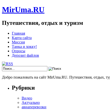
MirUma.RU
Путешествия, отдых и туризм
Главная
Карта сайта
Миссия
Танка и хокку!
Опросы
Депозит файлов
Добро пожаловать на сайт MirUma.RU. Путешествия, отдых, ту
Рубрики
Видео
Актуально
авиаперевозки