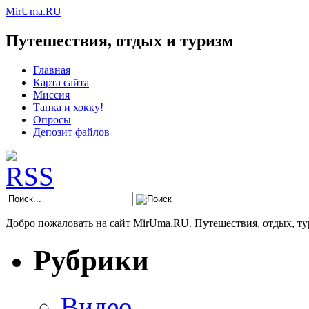
MirUma.RU
Путешествия, отдых и туризм
Главная
Карта сайта
Миссия
Танка и хокку!
Опросы
Депозит файлов
Добро пожаловать на сайт MirUma.RU. Путешествия, отдых, ту
Рубрики
Видео