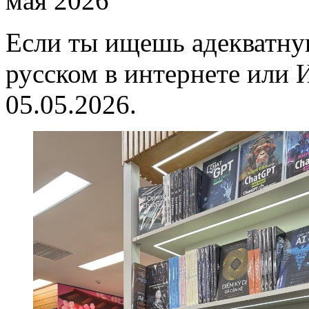
мая 2026
Если ты ищешь адекватну
русском в интернете или И
05.05.2026.