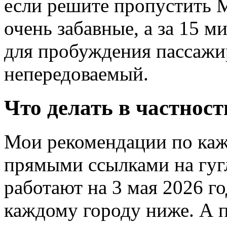
если решите пропустить 
очень забавные, а за 15 
для пробуждения пассажи
непередоваемый.
Что делать в частност
Мои рекомендации по каж
прямыми ссылками на гуг
работают на 3 мая 2026 г
каждому городу ниже. А п