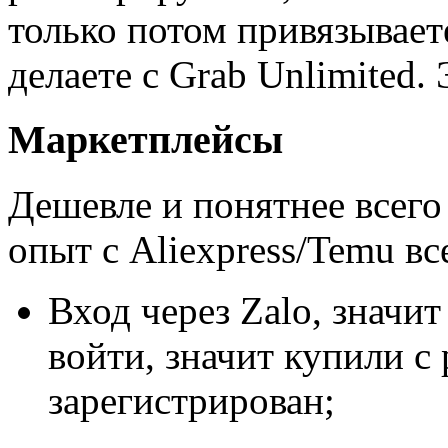
только потом привязываете
делаете с Grab Unlimited.
Маркетплейсы
Дешевле и понятнее всего 
опыт с Aliexpress/Temu вс
Вход через Zalo, значи
войти, значит купили с 
зарегистрирован;