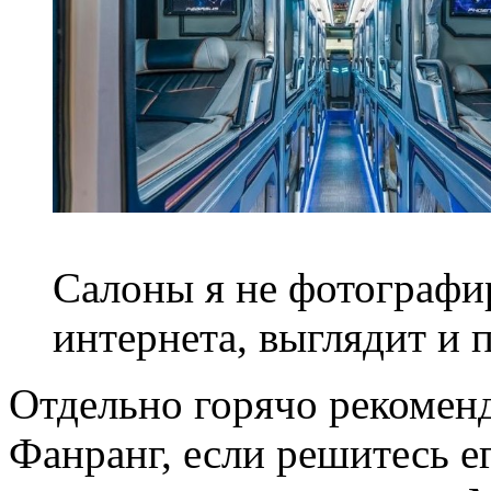
Салоны я не фотографир
интернета, выглядит и 
Отдельно горячо рекомен
Фанранг, если решитесь е