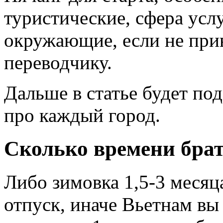
туристические, сфера усл
окружающие, если не прив
переводчику.
Дальше в статье будет по
про каждый город.
Сколько времени брат
Либо зимовка 1,5-3 месяц
отпуск, иначе Вьетнам вы