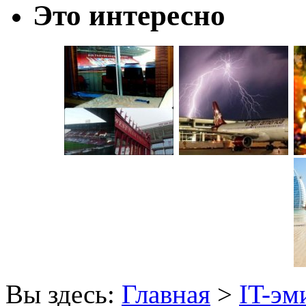
Это интересно
Вы здесь:
Главная
>
IT-эм