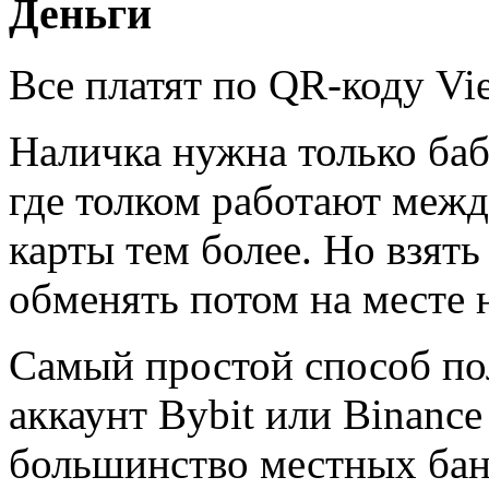
Деньги
Все платят по QR-коду Vi
Наличка нужна только баб
где толком работают меж
карты тем более. Но взят
обменять потом на месте 
Самый простой способ пол
аккаунт Bybit или Binance
большинство местных бан