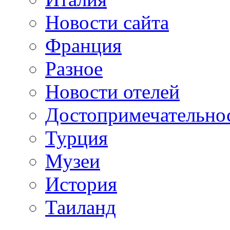
Новости сайта
Франция
Разное
Новости отелей
Достопримечательно
Турция
Музеи
История
Таиланд