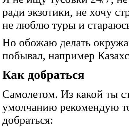
ради экзотики, не хочу ст
не люблю туры и стараюс
Но обожаю делать окружа
побывал, например Казахс
Как добраться
Самолетом. Из какой ты с
умолчанию рекомендую то
добраться: