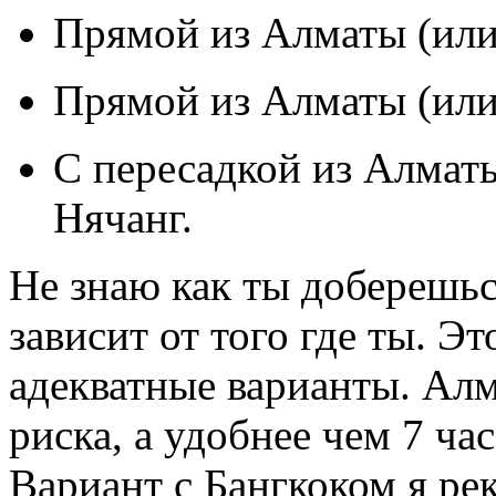
Прямой из Алматы (или
Прямой из Алматы (или
С пересадкой из Алматы
Нячанг.
Не знаю как ты доберешьс
зависит от того где ты. Э
адекватные варианты. Ал
риска, а удобнее чем 7 ча
Вариант с Бангкоком я ре