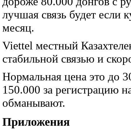
дороже 80.000 донгов с р
лучшая связь будет если к
месяц.
Viettel местный Казахтеле
стабильной связью и скор
Нормальная цена это до 3
150.000 за регистрацию н
обманывают.
Приложения