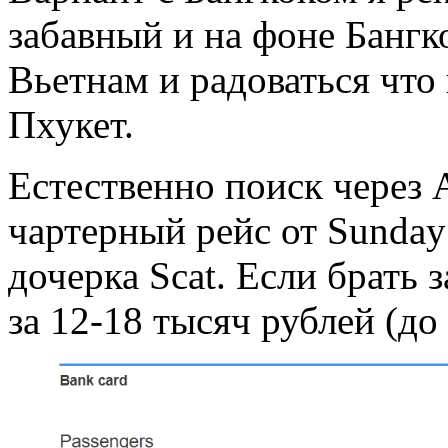
забавный и на фоне Бангк
Вьетнам и радоваться что
Пхукет.
Естественно поиск через A
чартерный рейс от Sunday 
дочерка Scat. Если брать 
за 12-18 тысяч рублей (до