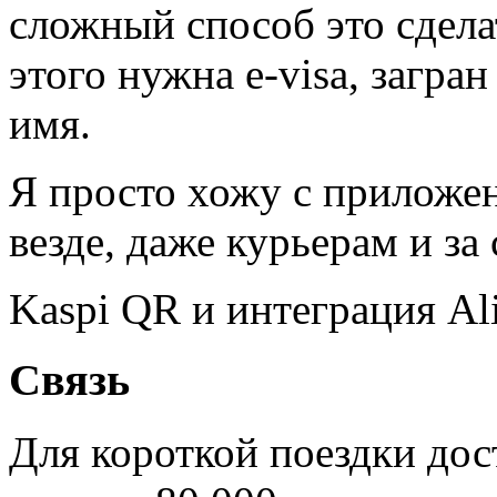
сложный способ это сдела
этого нужна e-visa, загра
имя.
Я просто хожу с приложен
везде, даже курьерам и за
Kaspi QR и интеграция Ali
Связь
Для короткой поездки до