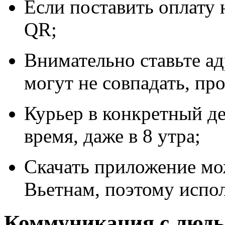
Если поставить оплату
QR;
Внимательно ставьте ад
могут не совпадать, про
Курьер в конкретный д
время, даже в 8 утра;
Скачать приложение мо
Вьетнам, поэтому испол
Коммуникация с люд