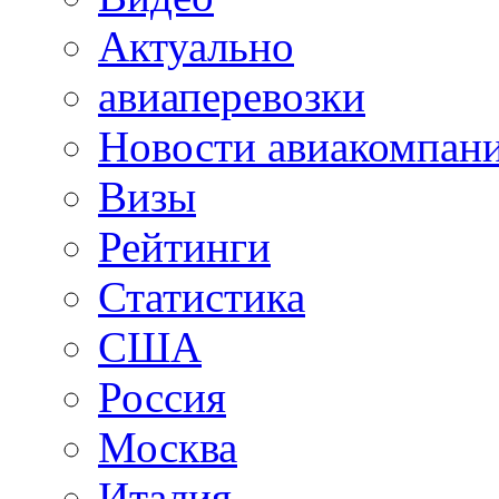
Актуально
авиаперевозки
Новости авиакомпан
Визы
Рейтинги
Статистика
США
Россия
Москва
Италия