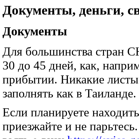
Документы, деньги, с
Документы
Для большинства стран СН
30 до 45 дней, как, напр
прибытии. Никакие листы
заполнять как в Таиланде.
Если планируете находить
приезжайте и не парьтесь