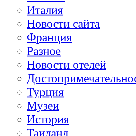
Италия
Новости сайта
Франция
Разное
Новости отелей
Достопримечательно
Турция
Музеи
История
Таиланд