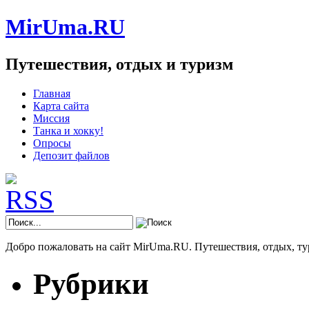
MirUma.RU
Путешествия, отдых и туризм
Главная
Карта сайта
Миссия
Танка и хокку!
Опросы
Депозит файлов
Добро пожаловать на сайт MirUma.RU. Путешествия, отдых, ту
Рубрики