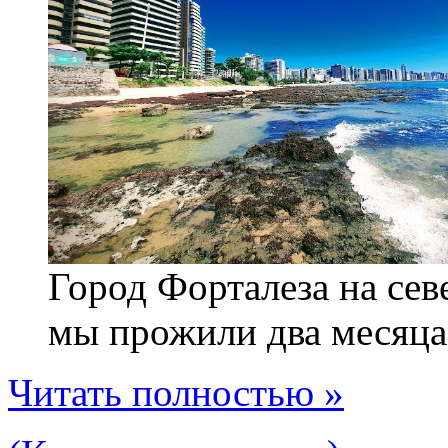
Город Форталеза на сев
мы прожили два месяца
Читать полностью »