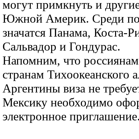
могут примкнуть и други
Южной Америк. Среди по
значатся Панама, Коста-Ри
Сальвадор и Гондурас.
Напомним, что россиянам
странам Тихоокеанского а
Аргентины виза не требуе
Мексику необходимо офо
электронное приглашение