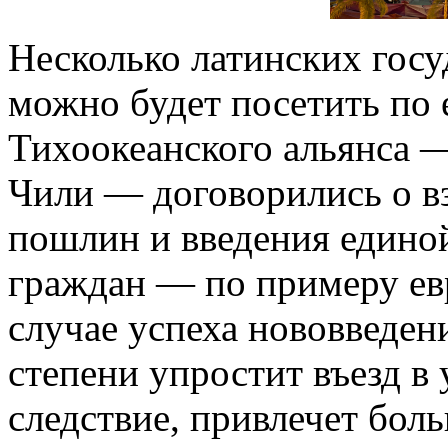
Несколько латинских госу
можно будет посетить по 
Тихоокеанского альянса 
Чили — договорились о в
пошлин и введения едино
граждан — по примеру ев
случае успеха нововведени
степени упростит въезд в
следствие, привлечет боль