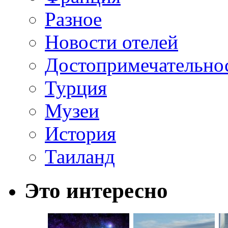
Разное
Новости отелей
Достопримечательно
Турция
Музеи
История
Таиланд
Это интересно