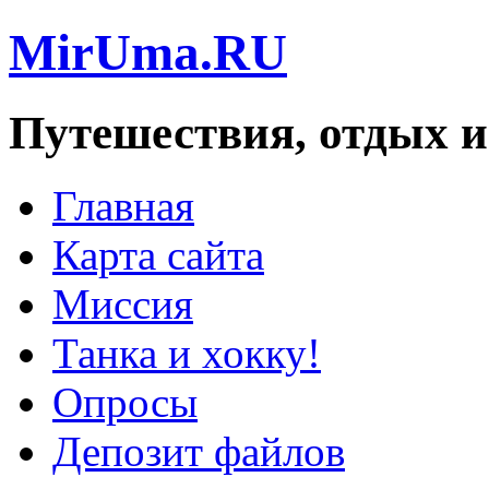
MirUma.RU
Путешествия, отдых и
Главная
Карта сайта
Миссия
Танка и хокку!
Опросы
Депозит файлов