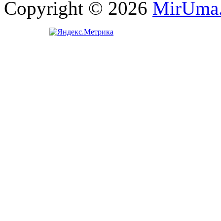
Copyright © 2026
MirUma