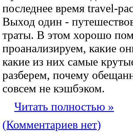
последнее время travel-ра
Выход один - путешествов
траты. В этом хорошо пом
проанализируем, какие он
какие из них самые круты
разберем, почему обещан
совсем не кэшбэком.
Читать полностью »
(Комментариев нет)