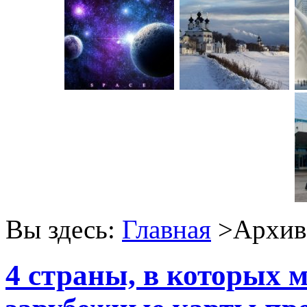
Вы здесь:
Главная
>Архив 
4 страны, в которых 