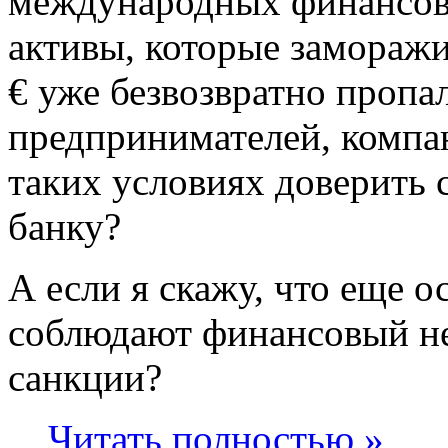
международных финансовы
активы, которые заморажи
€ уже безвозвратно пропа
предпринимателей, компа
таких условиях доверить 
банку?
А если я скажу, что еще о
соблюдают финансовый не
санкции?
Читать полностью »