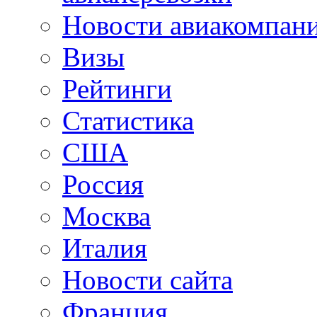
Новости авиакомпан
Визы
Рейтинги
Статистика
США
Россия
Москва
Италия
Новости сайта
Франция