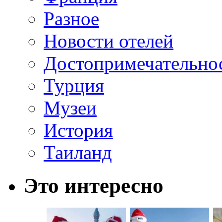
Разное
Новости отелей
Достопримечательно
Турция
Музеи
История
Таиланд
Это интересно