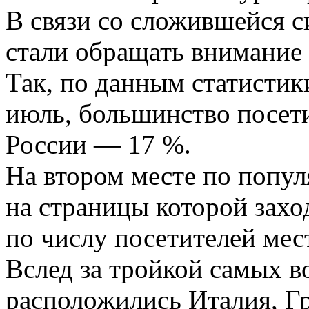
В связи со сложившейся с
стали обращать внимание 
Так, по данным статистик
июль, большинство посет
России — 17 %.
На втором месте по попу
на страницы которой захо
по числу посетителей мес
Вслед за тройкой самых в
расположились Италия, Гр