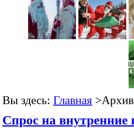
Вы здесь:
Главная
>Архив 
Спрос на внутренние 