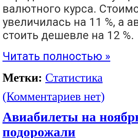
валютного курса. Стоимо
увеличилась на 11 %, а 
стоить дешевле на 12 %.
Читать полностью »
Метки:
Статистика
(Комментариев нет)
Авиабилеты на ноябр
подорожали