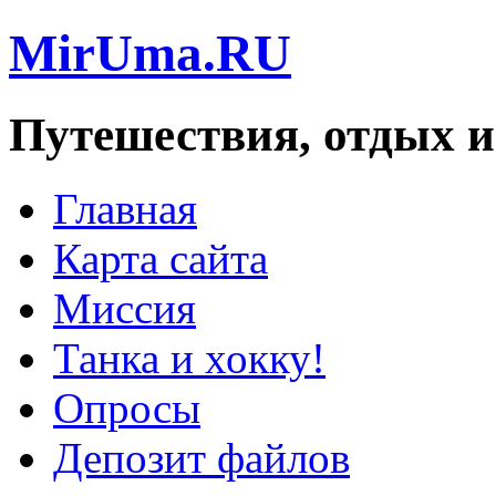
MirUma.RU
Путешествия, отдых и
Главная
Карта сайта
Миссия
Танка и хокку!
Опросы
Депозит файлов