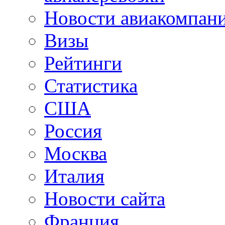
Новости авиакомпан
Визы
Рейтинги
Статистика
США
Россия
Москва
Италия
Новости сайта
Франция