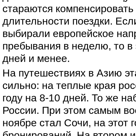
стараются компенсировать 
длительности поездки. Есл
выбирали европейское нап
пребывания в неделю, то в 
дней и менее.
На путешествиях в Азию эт
сильно: на теплые края рос
году на 8-10 дней. То же н
России. При этом самым в
ноябре стал Сочи, на этот 
бронирований. На втором и