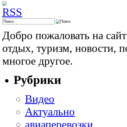
Добро пожаловать на сай
отдых, туризм, новости, 
многое другое.
Рубрики
Видео
Актуально
авиаперевозки