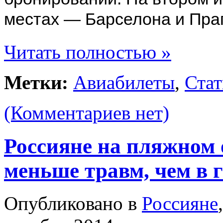
местах — Барселона и Прага
Читать полностью »
Метки:
Авиабилеты
,
Стат
(Комментариев нет)
Россияне на пляжном 
меньше травм, чем в 
Опубликовано в
Россияне