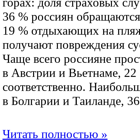
горах: доля страховых сл
36 % россиян обращаются
19 % отдыхающих на пляж
получают повреждения сус
Чаще всего россияне про
в Австрии и Вьетнаме, 2
соответственно. Наиболь
в Болгарии и Таиланде, 36
Читать полностью »