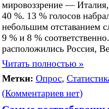
мировоззрение — Италия,
40 %. 13 % голосов набра
небольшим отставанием с
9 % и 8 % соответственно
расположились Россия, Ве
Читать полностью »
Метки:
Опрос
,
Статистик
(Комментариев нет)