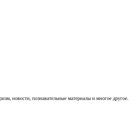
ризм, новости, познавательные материалы и многое другое.