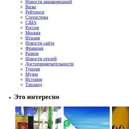
Новости авиакомпаний
Визы
Рейтинги
Статистика
США
Россия
Москва
Италия
Новости сайта
Франция
Разное
Новости отелей
Достопримечательности
Турция
Музеи
История
Таиланд
Это интересно