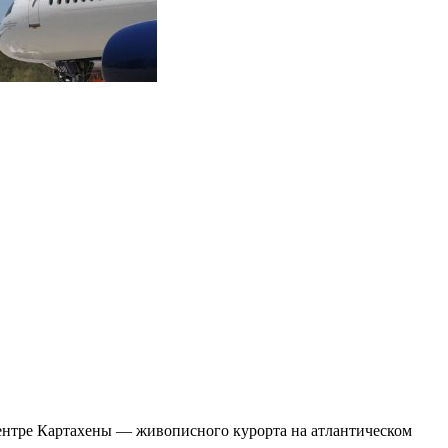
 центре Картахены — живописного курорта на атлантическом