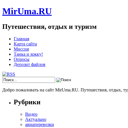
MirUma.RU
Путешествия, отдых и туризм
Главная
Карта сайта
Миссия
Танка и хокку!
Опросы
Депозит файлов
Добро пожаловать на сайт MirUma.RU. Путешествия, отдых, ту
Рубрики
Видео
Актуально
авиаперевозки