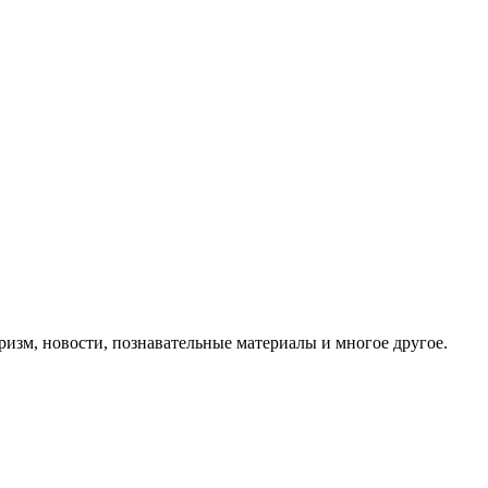
ризм, новости, познавательные материалы и многое другое.