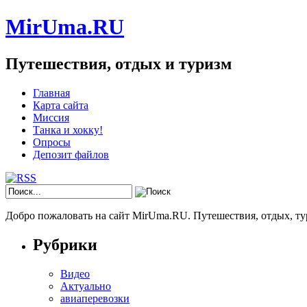
MirUma.RU
Путешествия, отдых и туризм
Главная
Карта сайта
Миссия
Танка и хокку!
Опросы
Депозит файлов
Добро пожаловать на сайт MirUma.RU. Путешествия, отдых, ту
Рубрики
Видео
Актуально
авиаперевозки