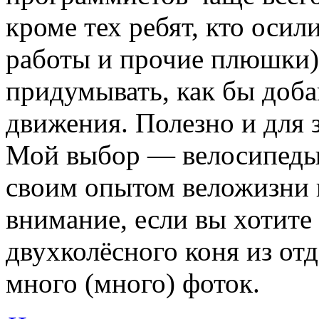
кроме тех ребят, кто осил
работы и прочие плюшки)
придумывать, как бы доба
движения. Полезно и для з
Мой выбор — велосипеды.
своим опытом веложизни и
внимание, если вы хотите 
двухколёсного коня из от
много (много) фоток.