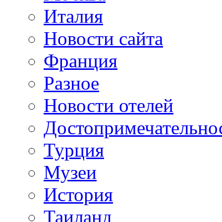
Италия
Новости сайта
Франция
Разное
Новости отелей
Достопримечательно
Турция
Музеи
История
Таиланд