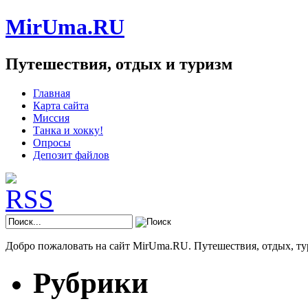
MirUma.RU
Путешествия, отдых и туризм
Главная
Карта сайта
Миссия
Танка и хокку!
Опросы
Депозит файлов
Добро пожаловать на сайт MirUma.RU. Путешествия, отдых, ту
Рубрики