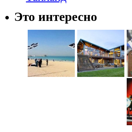
Это интересно