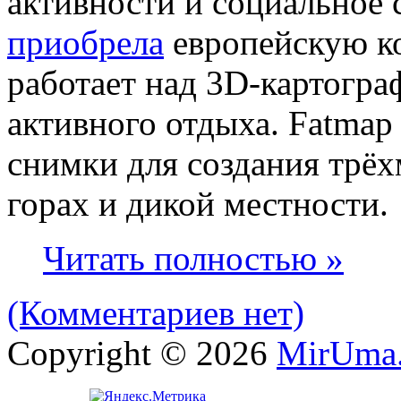
активности и социальное 
приобрела
европейскую к
работает над 3D-картогр
активного отдыха. Fatmap
снимки для создания трёх
горах и дикой местности.
Читать полностью »
(Комментариев нет)
Copyright © 2026
MirUma