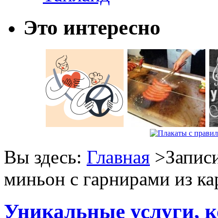
Это интересно
Вы здесь:
Главная
>Записи
миньон с гарнирами из ка
Уникальные услуги, к