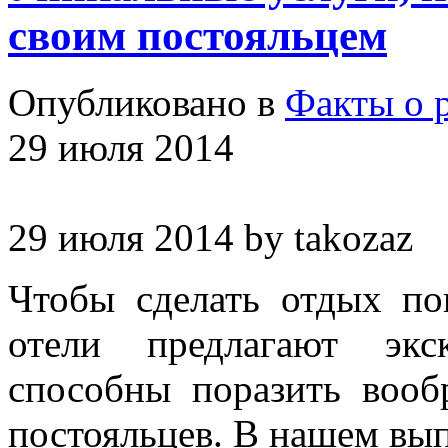
своим постояльцем
Опубликовано в
Факты о 
29 июля 2014
29 июля 2014
by
takozaz
Чтобы сделать отдых по
отели предлагают экс
способны поразить воо
постояльцев. В нашем вы