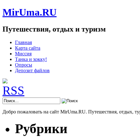
MirUma.RU
Путешествия, отдых и туризм
Главная
Карта сайта
Миссия
Танка и хокку!
Опросы
Депозит файлов
Добро пожаловать на сайт MirUma.RU. Путешествия, отдых, ту
Рубрики