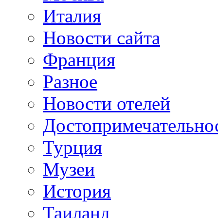
Италия
Новости сайта
Франция
Разное
Новости отелей
Достопримечательно
Турция
Музеи
История
Таиланд