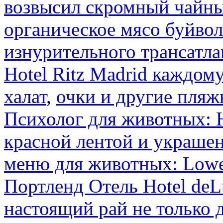
возвысил скромный чайны
органическое мясо буйвол
изнурительного трансатла
Hotel Ritz Madrid каждом
халат
,
очки и другие пляж
Психолог для животных: H
красной лентой и украшен
меню для животных: Lowe
Портленд Отель Hotel de
настоящий рай не только