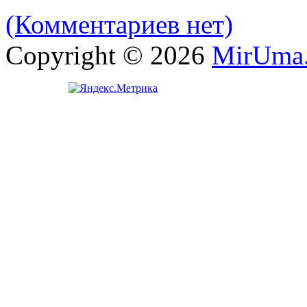
(Комментариев нет)
Copyright © 2026
MirUma