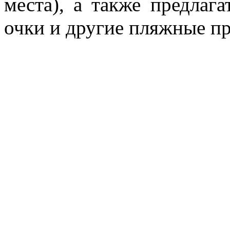
места), а также предлаг
очки и другие пляжные п