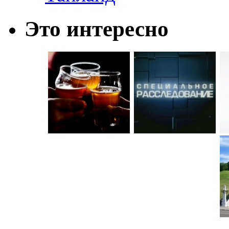
Это интересно