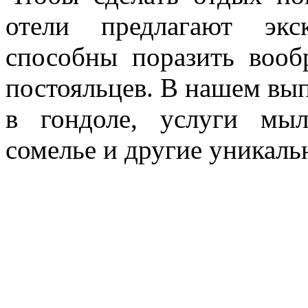
отели предлагают экс
способны поразить воо
постояльцев. В нашем вы
в гондоле, услуги мы
сомелье и другие уникаль