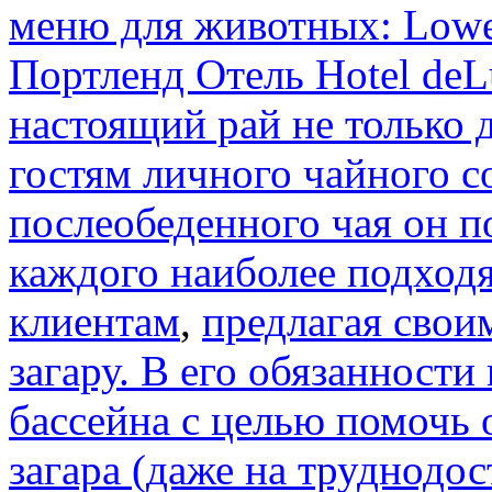
меню для животных: Lowe
Портленд Отель Hotel de
настоящий рай не только
гостям личного чайного с
послеобеденного чая он п
каждого наиболее подход
клиентам
,
предлагая свои
загару. В его обязанности
бассейна с целью помочь
загара (даже на труднодо