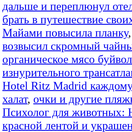
дальше и переплюнул отел
брать в путешествие свои
Майами повысила планку
возвысил скромный чайны
органическое мясо буйвол
изнурительного трансатла
Hotel Ritz Madrid каждом
халат
,
очки и другие пляж
Психолог для животных: H
красной лентой и украшен