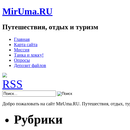
MirUma.RU
Путешествия, отдых и туризм
Главная
Карта сайта
Миссия
Танка и хокку!
Опросы
Депозит файлов
Добро пожаловать на сайт MirUma.RU. Путешествия, отдых, ту
Рубрики