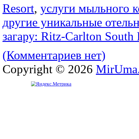
Resort
,
услуги мыльного к
другие уникальные отельн
загару: Ritz-Carlton South
(Комментариев нет)
Copyright © 2026
MirUma