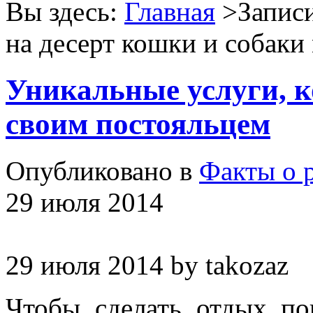
Вы здесь:
Главная
>Записи
на десерт кошки и собаки
Уникальные услуги, к
своим постояльцем
Опубликовано в
Факты о 
29 июля 2014
29 июля 2014
by
takozaz
Чтобы сделать отдых по