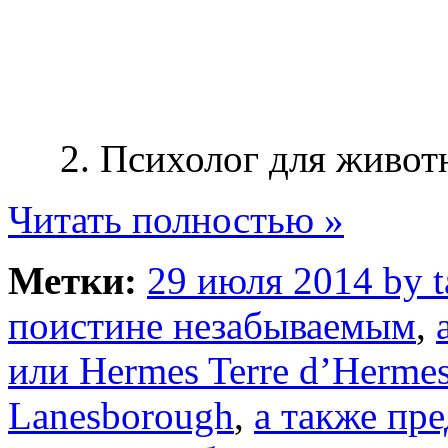
2. Психолог для живот
Читать полностью »
Метки:
29 июля 2014 by 
поистине незабываемым
,
или Hermes Terre d’Hermes
Lanesborough
,
а также пр