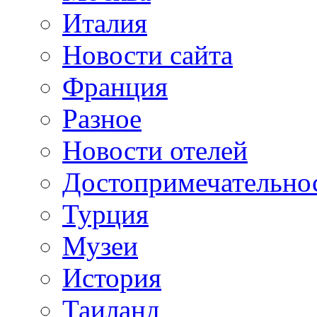
Италия
Новости сайта
Франция
Разное
Новости отелей
Достопримечательно
Турция
Музеи
История
Таиланд