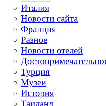
Италия
Новости сайта
Франция
Разное
Новости отелей
Достопримечательно
Турция
Музеи
История
Таиланд