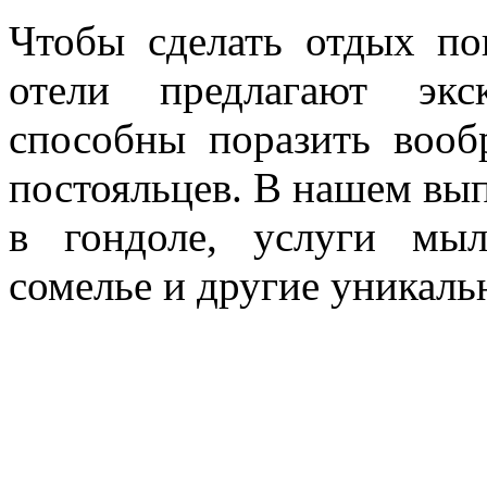
Чтобы сделать отдых по
отели предлагают экс
способны поразить воо
постояльцев. В нашем вы
в гондоле, услуги мы
сомелье и другие уникаль