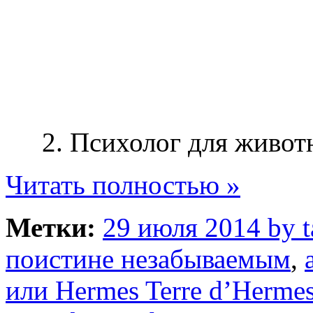
2. Психолог для живот
Читать полностью »
Метки:
29 июля 2014 by 
поистине незабываемым
,
или Hermes Terre d’Hermes