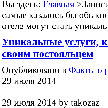
Вы здесь:
Главная
>Записи
самые казалось бы обыкн
отеле могут стать уника
Уникальные услуги, к
своим постояльцем
Опубликовано в
Факты о 
29 июля 2014
29 июля 2014
by
takozaz