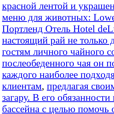
красной лентой и украшен
меню для животных: Lowe
Портленд Отель Hotel de
настоящий рай не только
гостям личного чайного с
послеобеденного чая он п
каждого наиболее подход
клиентам
,
предлагая свои
загару. В его обязанности
бассейна с целью помочь