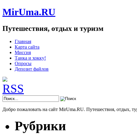
MirUma.RU
Путешествия, отдых и туризм
Главная
Карта сайта
Миссия
Танка и хокку!
Опросы
Депозит файлов
Добро пожаловать на сайт MirUma.RU. Путешествия, отдых, ту
Рубрики