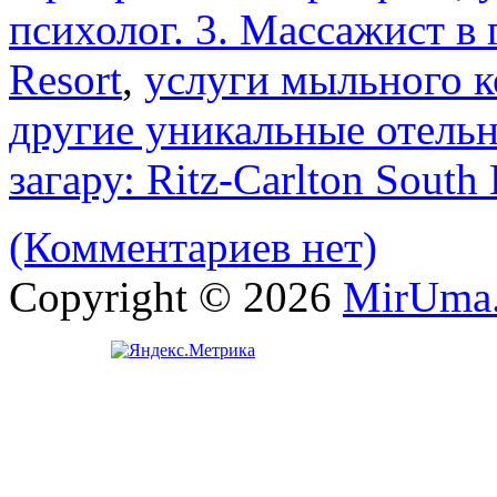
психолог. 3. Массажист в
Resort
,
услуги мыльного к
другие уникальные отельн
загару: Ritz-Carlton South
(Комментариев нет)
Copyright © 2026
MirUma