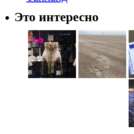
Это интересно