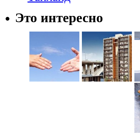
Это интересно