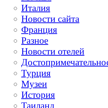
Италия
Новости сайта
Франция
Разное
Новости отелей
Достопримечательно
Турция
Музеи
История
Таиланд