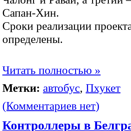
Сапан-Хин.
Сроки реализации проект
определены.
Читать полностью »
Метки:
автобус
,
Пхукет
(Комментариев нет)
Контроллеры в Белгр