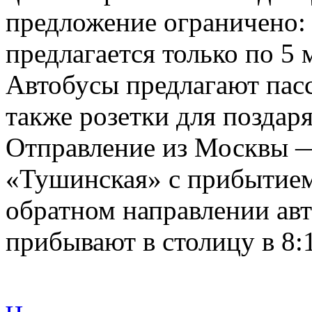
предложение ограничено: 
предлагается только по 5 
Автобусы предлагают пас
также розетки для поздар
Отправление из Москвы —
«Тушинская» с прибытием 
обратном направлении авт
прибывают в столицу в 8: