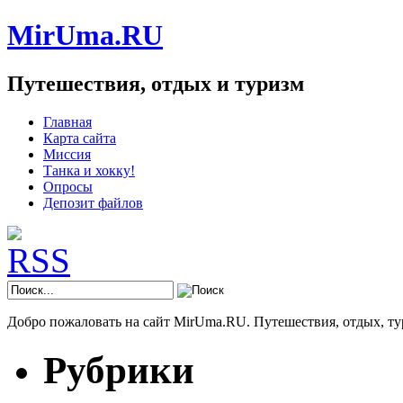
MirUma.RU
Путешествия, отдых и туризм
Главная
Карта сайта
Миссия
Танка и хокку!
Опросы
Депозит файлов
Добро пожаловать на сайт MirUma.RU. Путешествия, отдых, ту
Рубрики