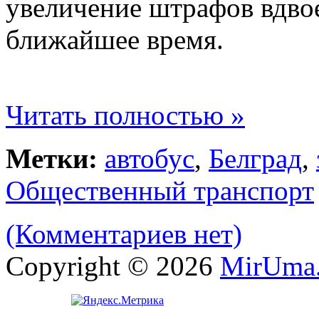
увеличение штрафов вдвое
ближайшее время.
Читать полностью »
Метки:
автобус
,
Белград
,
Общественный транспорт
(Комментариев нет)
Copyright © 2026
MirUma