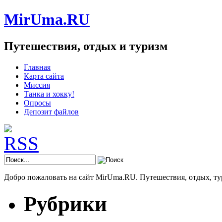
MirUma.RU
Путешествия, отдых и туризм
Главная
Карта сайта
Миссия
Танка и хокку!
Опросы
Депозит файлов
Добро пожаловать на сайт MirUma.RU. Путешествия, отдых, ту
Рубрики