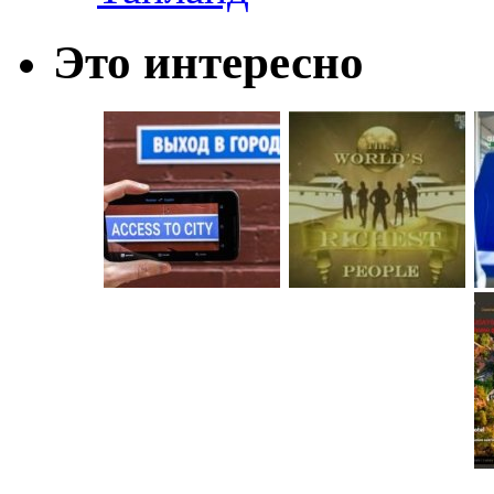
Это интересно