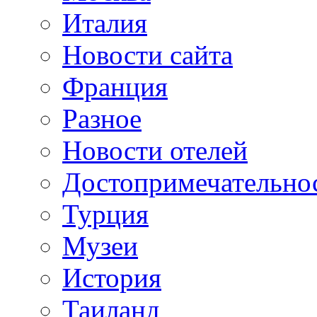
Италия
Новости сайта
Франция
Разное
Новости отелей
Достопримечательно
Турция
Музеи
История
Таиланд