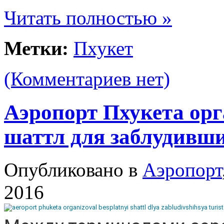
Читать полностью »
Метки:
Пхукет
(Комментариев нет)
Аэропорт Пхукета ор
шаттл для заблудивши
Опубликовано в
Аэропорт
2016