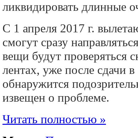
ликвидировать длинные о
С 1 апреля 2017 г. вылет
смогут сразу направляться
вещи будут проверяться 
лентах, уже после сдачи в
обнаружится подозритель
извещен о проблеме.
Читать полностью »