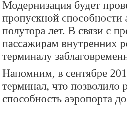
Модернизация будет пров
пропускной способности 
полутора лет. В связи с 
пассажирам внутренних р
терминалу заблаговремен
Напомним, в сентябре 201
терминал, что позволило
способность аэропорта до