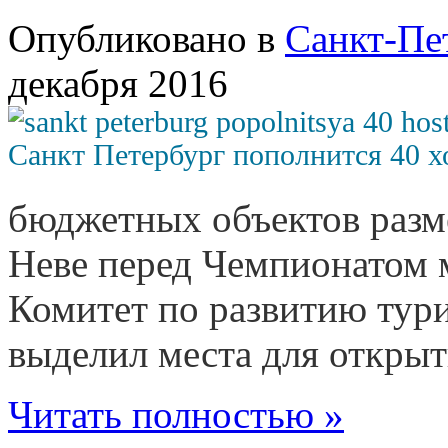
Опубликовано в
Санкт-Пе
декабря 2016
бюджетных объектов разме
Неве перед Чемпионатом м
Комитет по развитию тур
выделил места для открыт
Читать полностью »