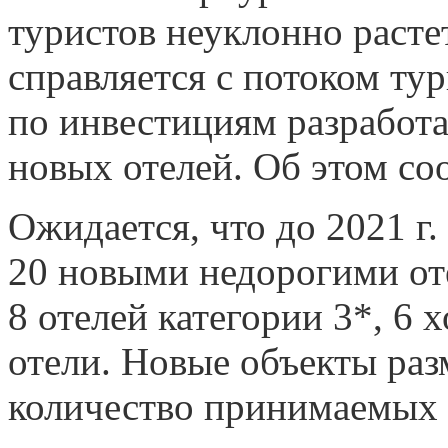
туристов неуклонно растет
справляется с потоком тур
по инвестициям разработа
новых отелей. Об этом со
Ожидается, что до 2021 г.
20 новыми недорогими от
8 отелей категории 3*, 6 
отели. Новые объекты ра
количество принимаемых т