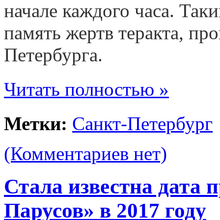
начале каждого часа. Так
память жертв теракта, пр
Петербурга.
Читать полностью »
Метки:
Санкт-Петербург
(Комментариев нет)
Стала известна дата 
Парусов» в 2017 году