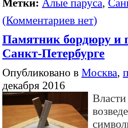
Метки:
Алые паруса
,
Сан
(Комментариев нет)
Памятник бордюру и 
Санкт-Петербурге
Опубликовано в
Москва
,
декабря 2016
Власти
возвед
символ