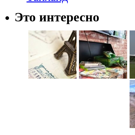
Это интересно