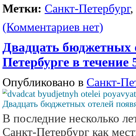
Метки:
Санкт-Петербург
(Комментариев нет)
Двадцать бюджетных о
Петербурге в течение 
Опубликовано в
Санкт-Пе
В последние несколько л
Санкт-Петербург как мест