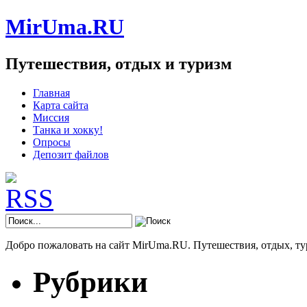
MirUma.RU
Путешествия, отдых и туризм
Главная
Карта сайта
Миссия
Танка и хокку!
Опросы
Депозит файлов
Добро пожаловать на сайт MirUma.RU. Путешествия, отдых, ту
Рубрики