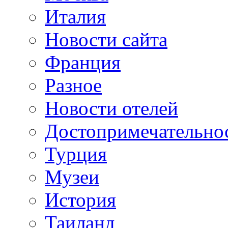
Италия
Новости сайта
Франция
Разное
Новости отелей
Достопримечательно
Турция
Музеи
История
Таиланд