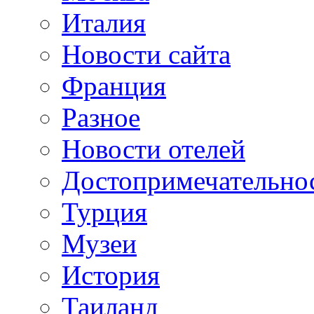
Италия
Новости сайта
Франция
Разное
Новости отелей
Достопримечательно
Турция
Музеи
История
Таиланд