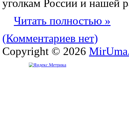
уголкам России и нашей р
Читать полностью »
(Комментариев нет)
Copyright © 2026
MirUma