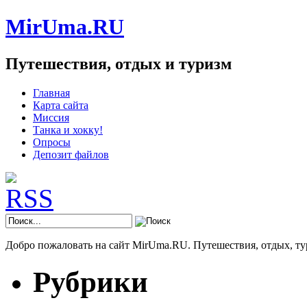
MirUma.RU
Путешествия, отдых и туризм
Главная
Карта сайта
Миссия
Танка и хокку!
Опросы
Депозит файлов
Добро пожаловать на сайт MirUma.RU. Путешествия, отдых, ту
Рубрики