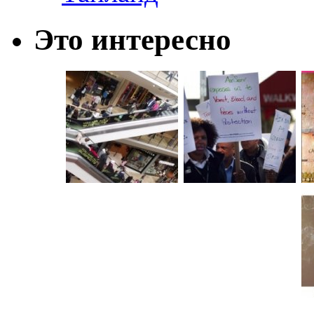
Это интересно