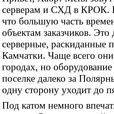
серверам и СХД в КРОК. 
что большую часть време
объектам заказчиков. Это
серверные, раскиданные п
Камчатки. Чаще всего они
городах, но оборудование
поселке далеко за Полярн
одну сторону уходит до п
Под катом немного впечат