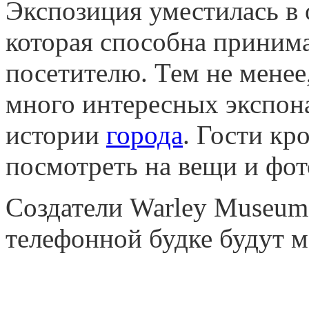
Экспозиция уместилась в 
которая способна приним
посетителю. Тем не менее
много интересных экспона
истории
города
. Гости кр
посмотреть на вещи и фо
Создатели Warley Museum
телефонной будке будут м