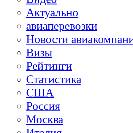
Актуально
авиаперевозки
Новости авиакомпан
Визы
Рейтинги
Статистика
США
Россия
Москва
Италия