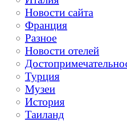
Новости сайта
Франция
Разное
Новости отелей
Достопримечательно
Турция
Музеи
История
Таиланд