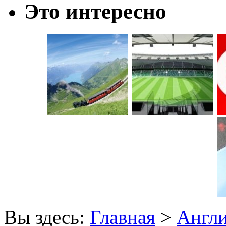
Это интересно
Вы здесь:
Главная
>
Англ