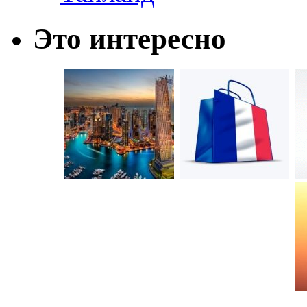
Это интересно