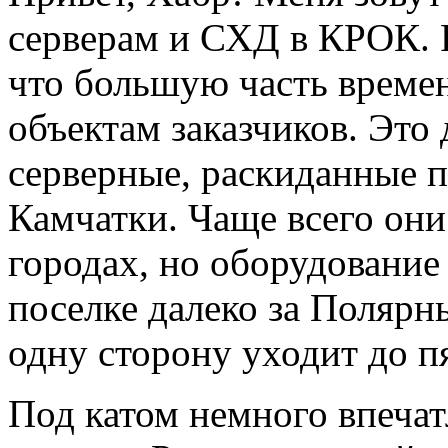
серверам и СХД в КРОК. 
что большую часть време
объектам заказчиков. Это
серверные, раскиданные п
Камчатки. Чаще всего они
городах, но оборудование
поселке далеко за Полярн
одну сторону уходит до п
Под катом немного впечат