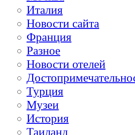
Италия
Новости сайта
Франция
Разное
Новости отелей
Достопримечательно
Турция
Музеи
История
Таиланд