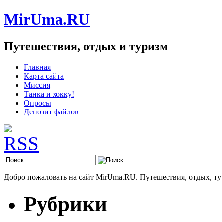
MirUma.RU
Путешествия, отдых и туризм
Главная
Карта сайта
Миссия
Танка и хокку!
Опросы
Депозит файлов
Добро пожаловать на сайт MirUma.RU. Путешествия, отдых, ту
Рубрики