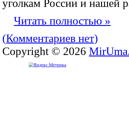
уголкам России и нашей р
Читать полностью »
(Комментариев нет)
Copyright © 2026
MirUma