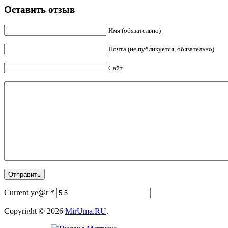
Оставить отзыв
Имя (обязательно)
Почта (не публикуется, обязательно)
Сайт
Current ye@r
*
Copyright © 2026
MirUma.RU
.