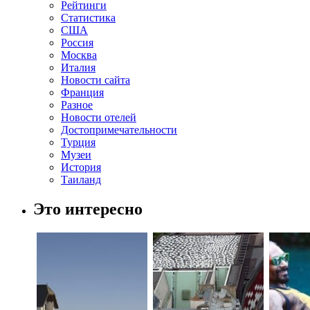
Рейтинги
Статистика
США
Россия
Москва
Италия
Новости сайта
Франция
Разное
Новости отелей
Достопримечательности
Турция
Музеи
История
Таиланд
Это интересно