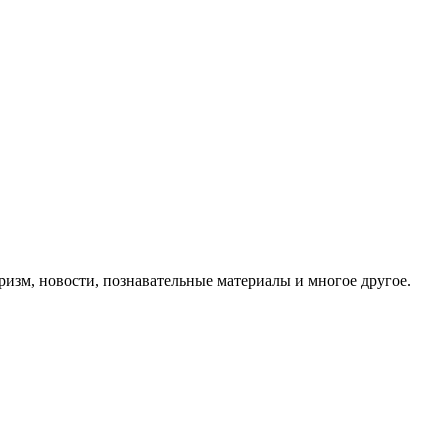
ризм, новости, познавательные материалы и многое другое.