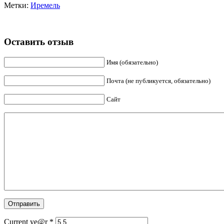
Метки:
Иремель
Оставить отзыв
Имя (обязательно)
Почта (не публикуется, обязательно)
Сайт
Current ye@r
*