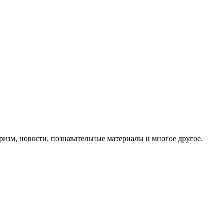
ризм, новости, познавательные материалы и многое другое.