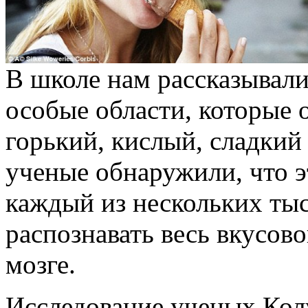
В школе нам рассказывали 
особые области, которые 
горький, кислый, сладкий
ученые обнаружили, что эт
каждый из нескольких тыс
распознавать весь вкусово
мозге.
Исследование ученых Кол