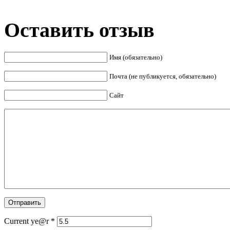
Оставить отзыв
Имя (обязательно)
Почта (не публикуется, обязательно)
Сайт
Current ye@r
*