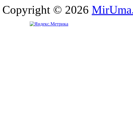
Copyright © 2026
MirUma