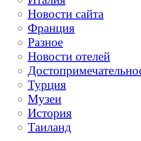
Новости сайта
Франция
Разное
Новости отелей
Достопримечательно
Турция
Музеи
История
Таиланд