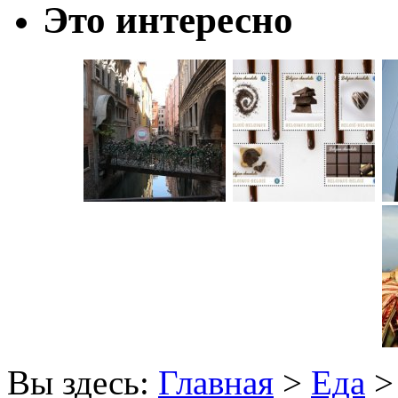
Это интересно
Вы здесь:
Главная
>
Еда
> 