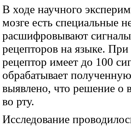
В ходе научного эксперим
мозге есть специальные н
расшифровывают сигналы,
рецепторов на языке. При
рецептор имеет до 100 си
обрабатывает полученную
выявлено, что решение о в
во рту.
Исследование проводилось