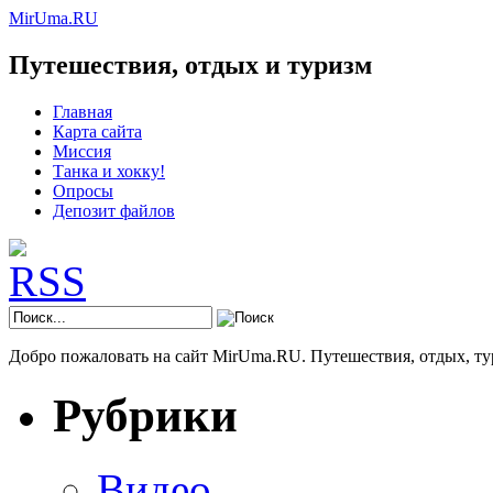
MirUma.RU
Путешествия, отдых и туризм
Главная
Карта сайта
Миссия
Танка и хокку!
Опросы
Депозит файлов
Добро пожаловать на сайт MirUma.RU. Путешествия, отдых, ту
Рубрики
Видео