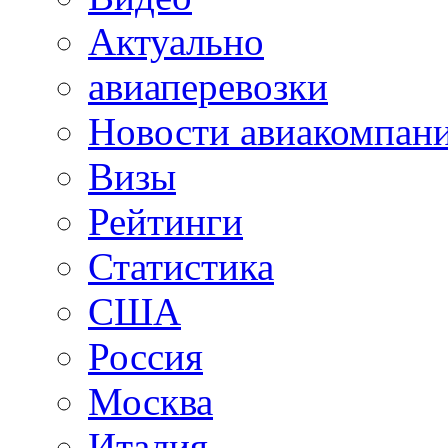
Актуально
авиаперевозки
Новости авиакомпан
Визы
Рейтинги
Статистика
США
Россия
Москва
Италия