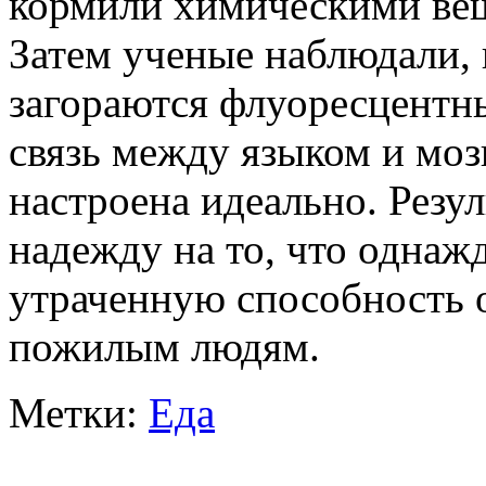
кормили химическими вещ
Затем ученые наблюдали,
загораются флуоресцентн
связь между языком и моз
настроена идеально. Резу
надежду на то, что однаж
утраченную способность 
пожилым людям.
Метки:
Еда