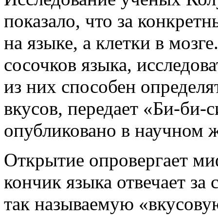
показало, что за конкрет
на языке, а клетки в мозг
сосочков языка, исследов
из них способен определя
вкусов, передает «Би-би-
опубликовано в научном ж
Открытие опровергает миф
кончик языка отвечает за 
так называемую «вкусову