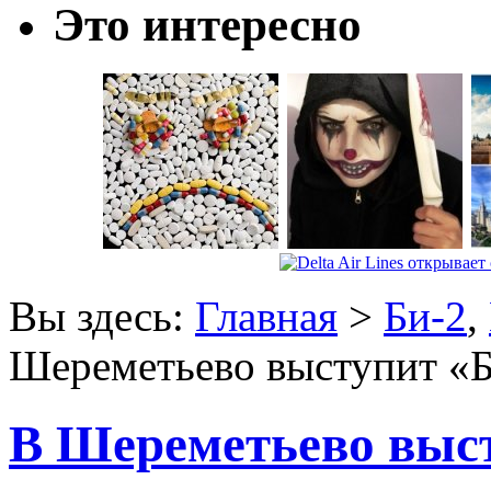
Это интересно
Вы здесь:
Главная
>
Би-2
,
Шереметьево выступит «
В Шереметьево выс