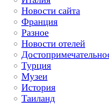
Новости сайта
Франция
Разное
Новости отелей
Достопримечательно
Турция
Музеи
История
Таиланд