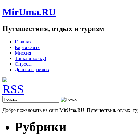
MirUma.RU
Путешествия, отдых и туризм
Главная
Карта сайта
Миссия
Танка и хокку!
Опросы
Депозит файлов
Добро пожаловать на сайт MirUma.RU. Путешествия, отдых, ту
Рубрики