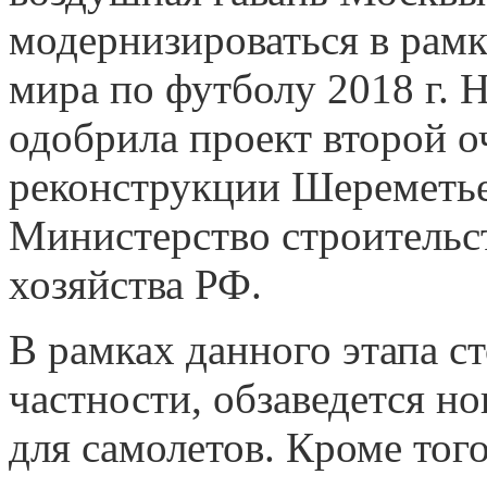
модернизироваться в рамк
мира по футболу 2018 г. 
одобрила проект второй о
реконструкции Шереметье
Министерство строительс
хозяйства РФ.
В рамках данного этапа с
частности, обзаведется 
для самолетов. Кроме того