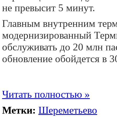
не превысит 5 минут.
Главным внутренним терм
модернизированный Терми
обслуживать до 20 млн па
обновление обойдется в 
Читать полностью »
Метки:
Шереметьево