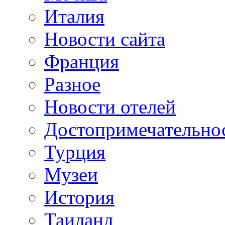
Италия
Новости сайта
Франция
Разное
Новости отелей
Достопримечательно
Турция
Музеи
История
Таиланд