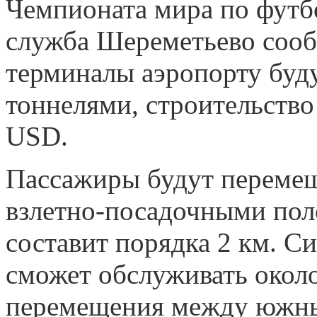
Чемпионата мира по футб
служба Шереметьево сообща
терминалы аэропорту буд
тоннелями, строительство
USD.
Пассажиры будут перемещ
взлетно-посадочными пол
составит порядка 2 км. С
сможет обслуживать около
перемещения между южны