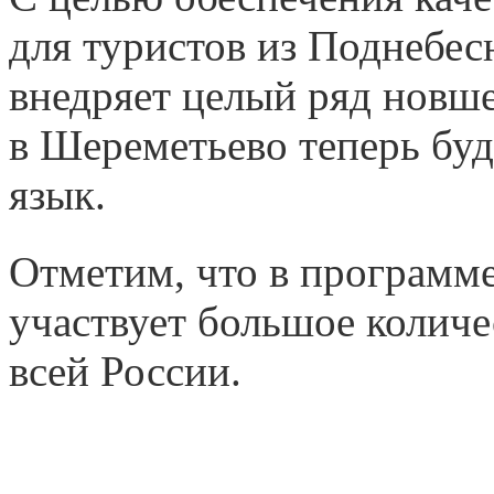
для туристов из Поднебес
внедряет целый ряд новшес
в Шереметьево теперь буд
язык.
Отметим, что в программе
участвует большое количе
всей России.