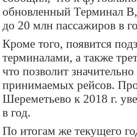
обновленный Терминал B,
до 20 млн пассажиров в го
Кроме того, появится по
терминалами, а также тре
что позволит значительно
принимаемых рейсов. Про
Шереметьево к 2018 г. ув
в год.
По итогам же текущего го