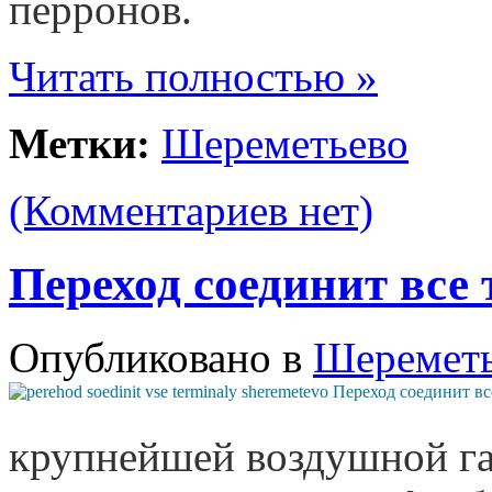
перронов.
Читать полностью »
Метки:
Шереметьево
(Комментариев нет)
Переход соединит вс
Опубликовано в
Шеремет
крупнейшей воздушной га