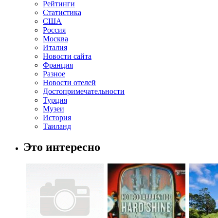
Рейтинги
Статистика
США
Россия
Москва
Италия
Новости сайта
Франция
Разное
Новости отелей
Достопримечательности
Турция
Музеи
История
Таиланд
Это интересно