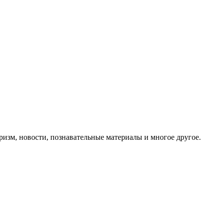
ризм, новости, познавательные материалы и многое другое.