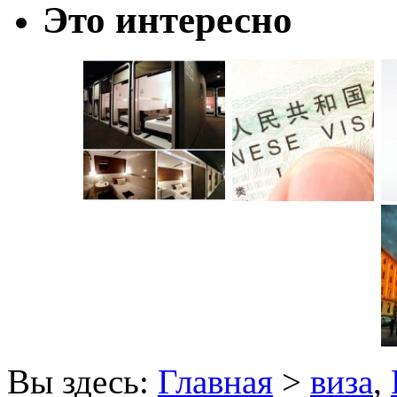
Это интересно
Вы здесь:
Главная
>
виза
,