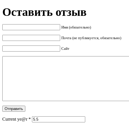
Оставить отзыв
Имя (обязательно)
Почта (не публикуется, обязательно)
Сайт
Current ye@r
*