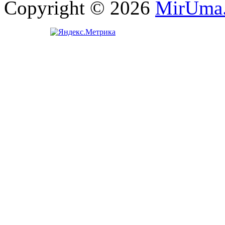
Copyright © 2026
MirUma