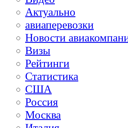
Актуально
авиаперевозки
Новости авиакомпан
Визы
Рейтинги
Статистика
США
Россия
Москва
Италия