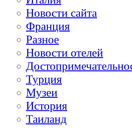
Новости сайта
Франция
Разное
Новости отелей
Достопримечательно
Турция
Музеи
История
Таиланд