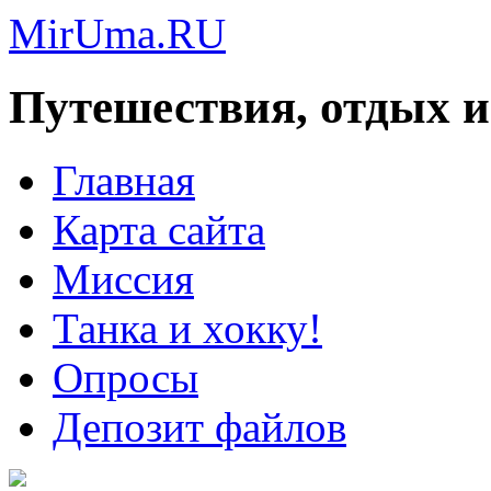
MirUma.RU
Путешествия, отдых и
Главная
Карта сайта
Миссия
Танка и хокку!
Опросы
Депозит файлов