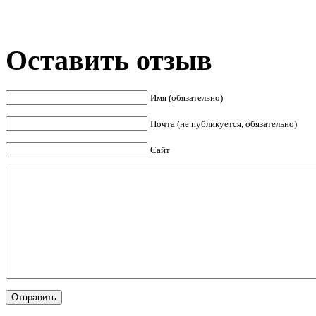
Оставить отзыв
Имя (обязательно)
Почта (не публикуется, обязательно)
Сайт