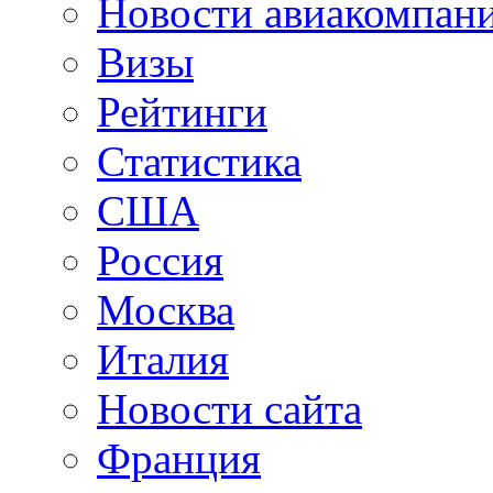
Новости авиакомпан
Визы
Рейтинги
Статистика
США
Россия
Москва
Италия
Новости сайта
Франция