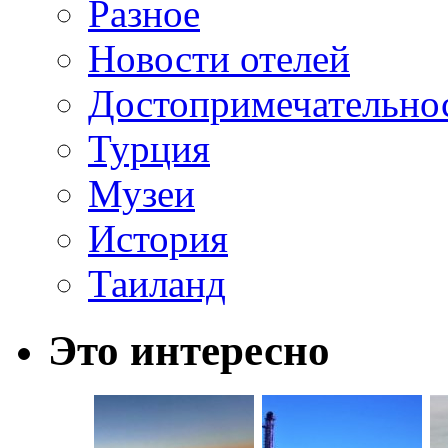
Разное
Новости отелей
Достопримечательно
Турция
Музеи
История
Таиланд
Это интересно