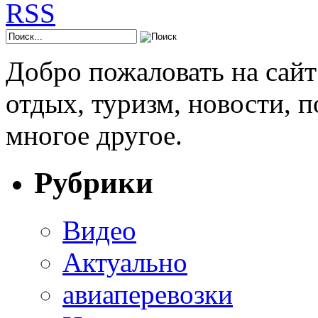
Добро пожаловать на сай
отдых, туризм, новости, 
многое другое.
Рубрики
Видео
Актуально
авиаперевозки