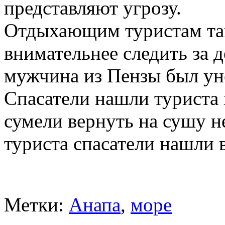
представляют угрозу.
Отдыхающим туристам та
внимательнее следить за 
мужчина из Пензы был ун
Спасатели нашли туриста 
сумели вернуть на сушу 
туриста спасатели нашли в
Метки:
Анапа
,
море