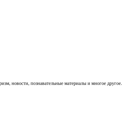
ризм, новости, познавательные материалы и многое другое.