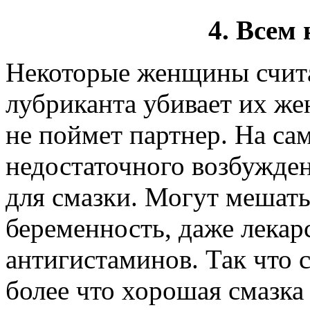
4. Всем
Некоторые женщины счита
лубриканта убивает их же
не поймет партнер. На сам
недостаточного возбужде
для смазки. Могут мешать
беременность, даже лекар
антигистаминов. Так что 
более что хорошая смазка