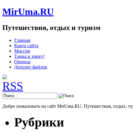
MirUma.RU
Путешествия, отдых и туризм
Главная
Карта сайта
Миссия
Танка и хокку!
Опросы
Депозит файлов
Добро пожаловать на сайт MirUma.RU. Путешествия, отдых, ту
Рубрики