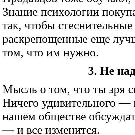
Знание психологии покуп
так, чтобы стеснительные
раскрепощенные еще луч
том, что им нужно.
3. Не на
Мысль о том, что ты зря 
Ничего удивительного — вс
нашем обществе обсуждать
— и все изменится.