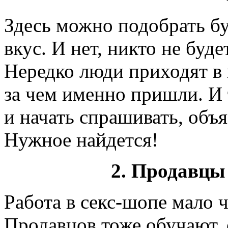
Здесь можно подобрать бу
вкус. И нет, никто не буде
Нередко люди приходят в 
за чем именно пришли. И 
и начать спрашивать, объ
Нужное найдется!
2. Продавц
Работа в секс-шопе мало ч
Продавцов тоже обучают, 