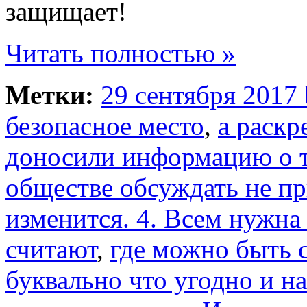
защищает!
Читать полностью »
Метки:
29 сентября 2017
безопасное место
,
а раск
доносили информацию о 
обществе обсуждать не пр
изменится. 4. Всем нужн
считают
,
где можно быть 
буквально что угодно и на