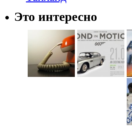
Это интересно