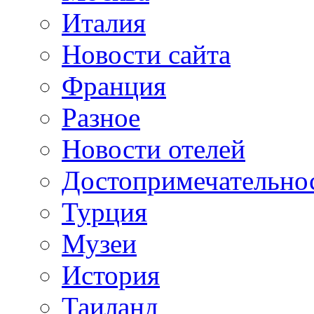
Италия
Новости сайта
Франция
Разное
Новости отелей
Достопримечательно
Турция
Музеи
История
Таиланд