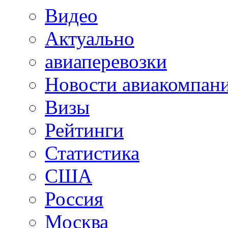
Видео
Актуально
авиаперевозки
Новости авиакомпан
Визы
Рейтинги
Статистика
США
Россия
Москва