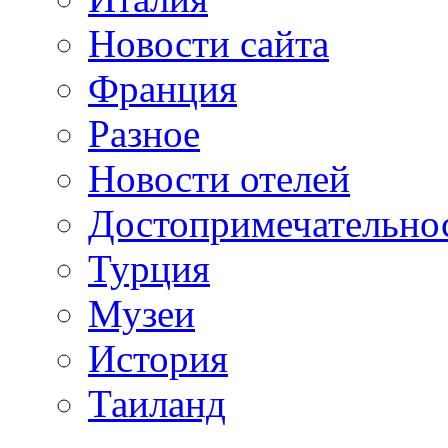
Новости сайта
Франция
Разное
Новости отелей
Достопримечательно
Турция
Музеи
История
Таиланд