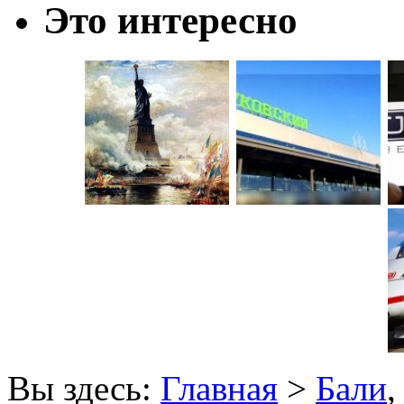
Это интересно
Вы здесь:
Главная
>
Бали