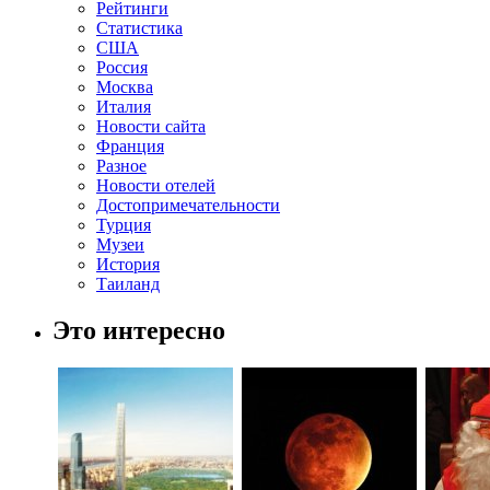
Рейтинги
Статистика
США
Россия
Москва
Италия
Новости сайта
Франция
Разное
Новости отелей
Достопримечательности
Турция
Музеи
История
Таиланд
Это интересно