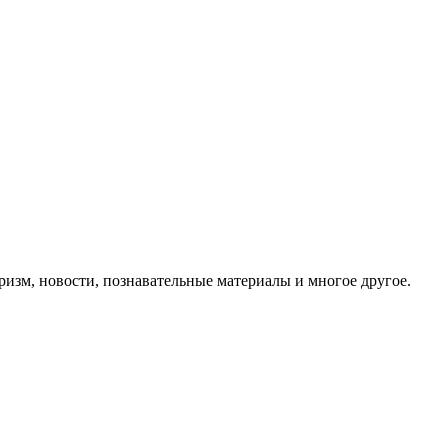
ризм, новости, познавательные материалы и многое другое.