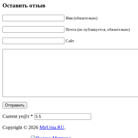
Оставить отзыв
Имя (обязательно)
Почта (не публикуется, обязательно)
Сайт
Current ye@r
*
Copyright © 2026
MirUma.RU
.