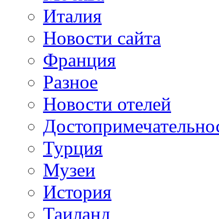
Италия
Новости сайта
Франция
Разное
Новости отелей
Достопримечательно
Турция
Музеи
История
Таиланд