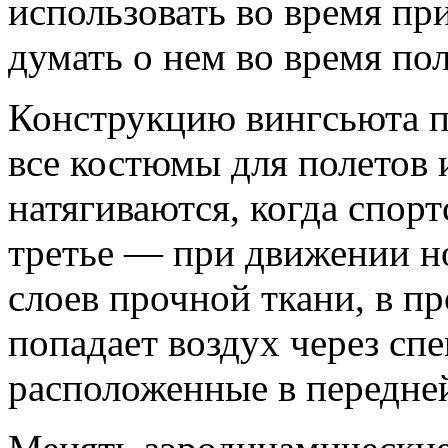
использовать во время пр
думать о нем во время пол
Конструкцию вингсьюта п
все костюмы для полетов 
натягиваются, когда спорт
третье — при движении но
слоев прочной ткани, в п
попадает воздух через сп
расположенные в передней