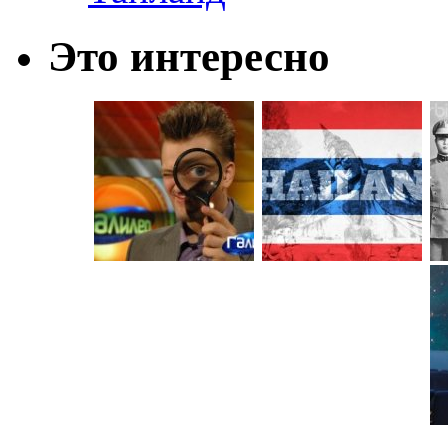
Это интересно