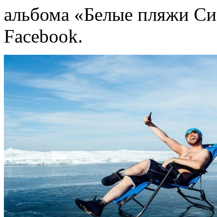
альбома «Белые пляжи Си
Facebook.