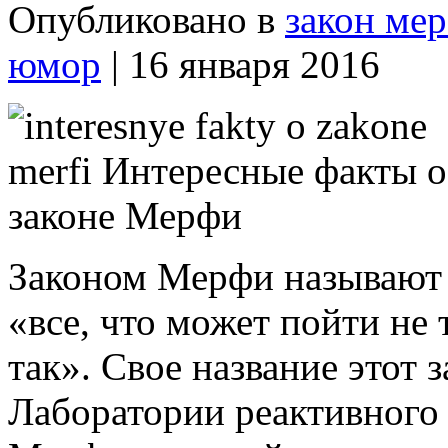
Опубликовано в
закон ме
юмор
| 16 января 2016
Законом Мерфи называют ш
«все, что может пойти не 
так». Свое название этот 
Лаборатории реактивного