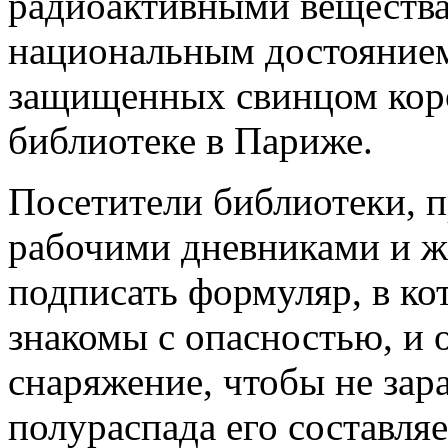
радиоактивными вещества
национальным достоянием
защищенных свинцом кор
библиотеке в Париже.
Посетители библиотеки, п
рабочими дневниками и 
подписать формуляр, в ко
знакомы с опасностью, и 
снаряжение, чтобы не зар
полураспада его составляе