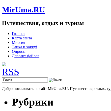
MirUma.RU
Путешествия, отдых и туризм
Главная
Карта сайта
Миссия
Танка и хокку!
Опросы
Депозит файлов
Добро пожаловать на сайт MirUma.RU. Путешествия, отдых, ту
Рубрики