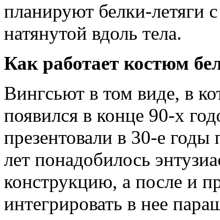
планируют белки-летяги 
натянутой вдоль тела.
Как работает костюм бе
Вингсьют в том виде, в ко
появился в конце 90-х го
презентовали в 30-е годы
лет понадобилось энтузиа
конструкцию, а после и п
интегрировать в нее пар