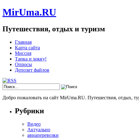
MirUma.RU
Путешествия, отдых и туризм
Главная
Карта сайта
Миссия
Танка и хокку!
Опросы
Депозит файлов
Добро пожаловать на сайт MirUma.RU. Путешествия, отдых, ту
Рубрики
Видео
Актуально
авиаперевозки