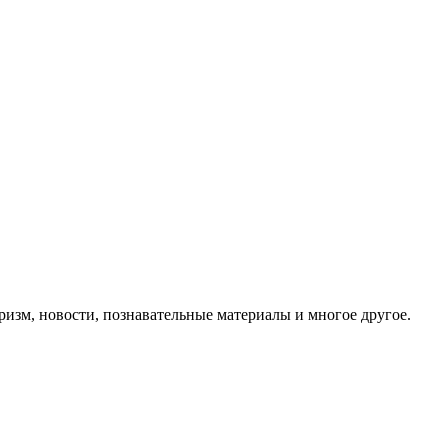
ризм, новости, познавательные материалы и многое другое.