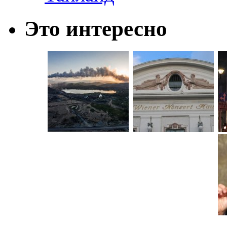
Это интересно