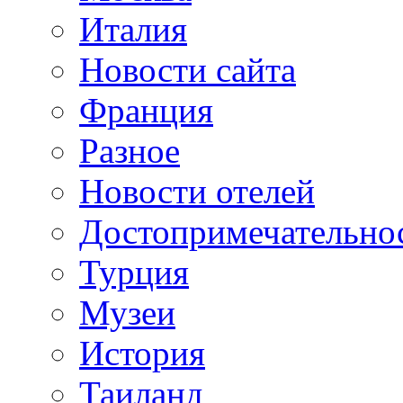
Италия
Новости сайта
Франция
Разное
Новости отелей
Достопримечательно
Турция
Музеи
История
Таиланд