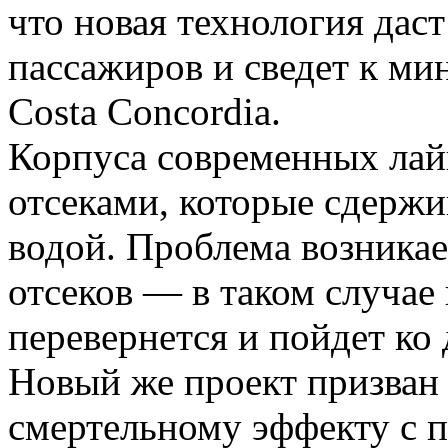
что новая технология дас
пассажиров и сведет к ми
Costa Concordia.
Корпуса современных лай
отсеками, которые сдерж
водой. Проблема возникает
отсеков — в таком случае 
перевернется и пойдет ко 
Новый же проект призван
смертельному эффекту с