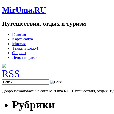
MirUma.RU
Путешествия, отдых и туризм
Главная
Карта сайта
Миссия
Танка и хокку!
Опросы
Депозит файлов
Добро пожаловать на сайт MirUma.RU. Путешествия, отдых, ту
Рубрики