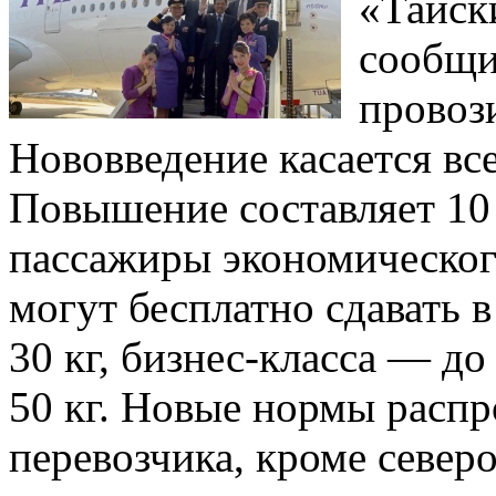
«Тайск
сообщи
провоз
Нововведение касается вс
Повышение составляет 10 
пассажиры экономическог
могут бесплатно сдавать 
30 кг, бизнес-класса — до
50 кг. Новые нормы распр
перевозчика, кроме север