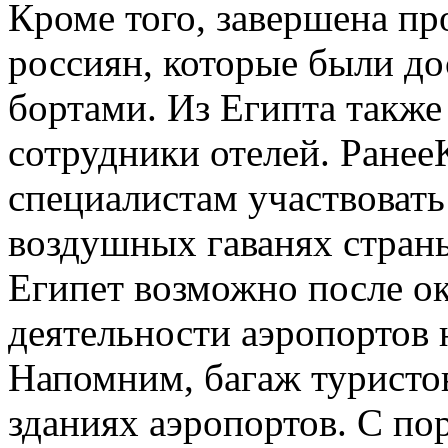
Кроме того, завершена п
россиян, которые были до
бортами. Из Египта также
сотрудники отелей. Ране
специалистам участвовать
воздушных гаванях страны
Египет возможно после о
деятельности аэропортов 
Напомним, багаж туристо
зданиях аэропортов. С по