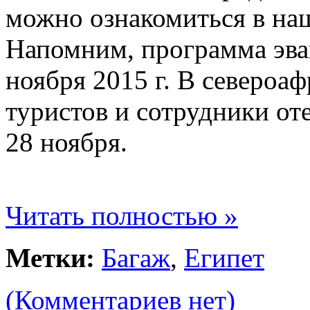
можно ознакомиться в на
Напомним, программа эва
ноября 2015 г. В североа
туристов и сотрудники от
28 ноября.
Читать полностью »
Метки:
Багаж
,
Египет
(Комментариев нет)