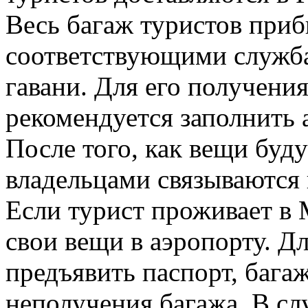
Весь багаж туристов приб
соответствующими служба
гавани. Для его получения
рекомендуется заполнить 
После того, как вещи буду
владельцами связываются 
Если турист проживает в
свои вещи в аэропорту. Д
предъявить паспорт, бага
неполучения багажа. В сл