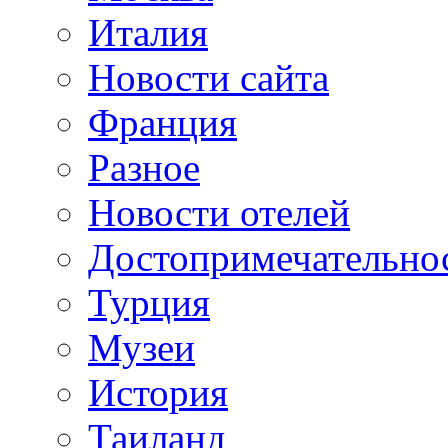
Италия
Новости сайта
Франция
Разное
Новости отелей
Достопримечательно
Турция
Музеи
История
Таиланд