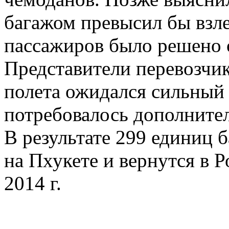
багажом превысил бы взле
пассажиров было решено о
Представители перевозчик
полета ожидался сильный 
потребовалось дополнител
В результате 299 единиц 
на Пхукете и вернутся в 
2014 г.