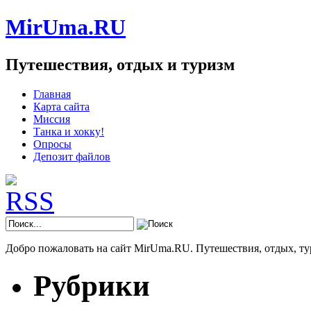
MirUma.RU
Путешествия, отдых и туризм
Главная
Карта сайта
Миссия
Танка и хокку!
Опросы
Депозит файлов
Добро пожаловать на сайт MirUma.RU. Путешествия, отдых, ту
Рубрики