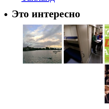
Это интересно