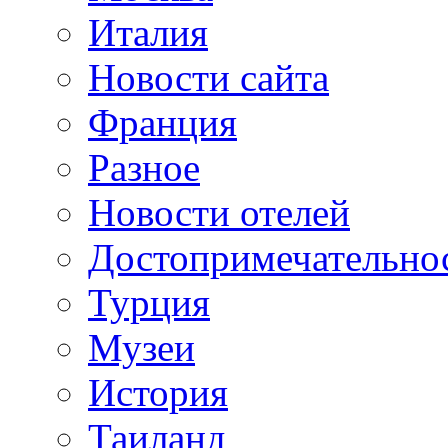
Италия
Новости сайта
Франция
Разное
Новости отелей
Достопримечательно
Турция
Музеи
История
Таиланд