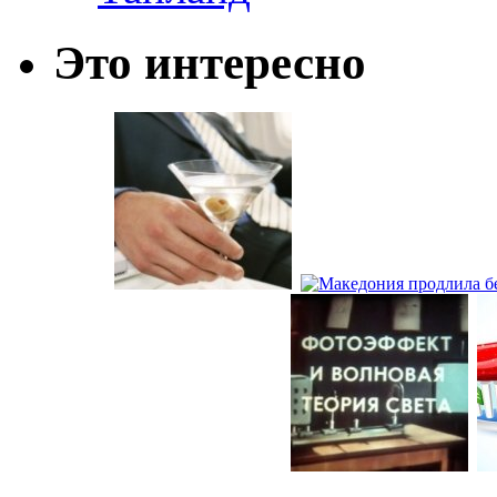
Это интересно