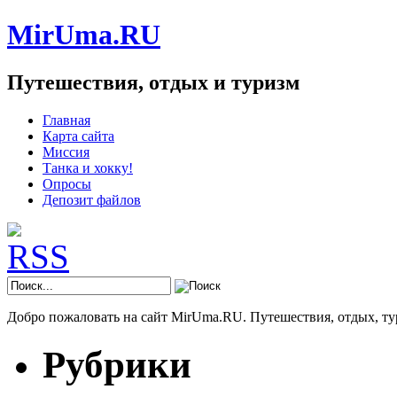
MirUma.RU
Путешествия, отдых и туризм
Главная
Карта сайта
Миссия
Танка и хокку!
Опросы
Депозит файлов
Добро пожаловать на сайт MirUma.RU. Путешествия, отдых, ту
Рубрики