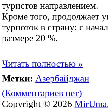
туристов направлением.
Кроме того, продолжает у
турпоток в страну: с нача
размере 20 %.
Читать полностью »
Метки:
Азербайджан
(Комментариев нет)
Copyright © 2026
MirUma