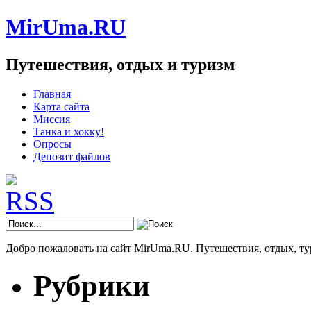
MirUma.RU
Путешествия, отдых и туризм
Главная
Карта сайта
Миссия
Танка и хокку!
Опросы
Депозит файлов
Добро пожаловать на сайт MirUma.RU. Путешествия, отдых, ту
Рубрики