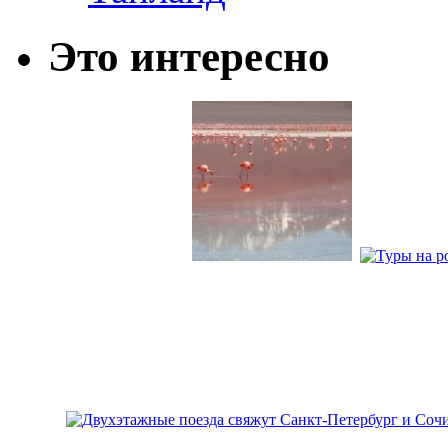
Это интересно