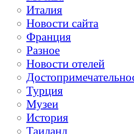
Италия
Новости сайта
Франция
Разное
Новости отелей
Достопримечательно
Турция
Музеи
История
Таиланд