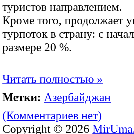
туристов направлением.
Кроме того, продолжает у
турпоток в страну: с нача
размере 20 %.
Читать полностью »
Метки:
Азербайджан
(Комментариев нет)
Copyright © 2026
MirUma