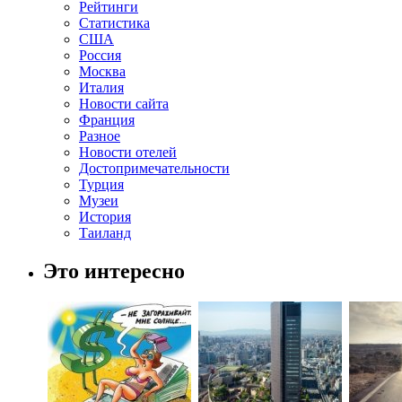
Рейтинги
Статистика
США
Россия
Москва
Италия
Новости сайта
Франция
Разное
Новости отелей
Достопримечательности
Турция
Музеи
История
Таиланд
Это интересно