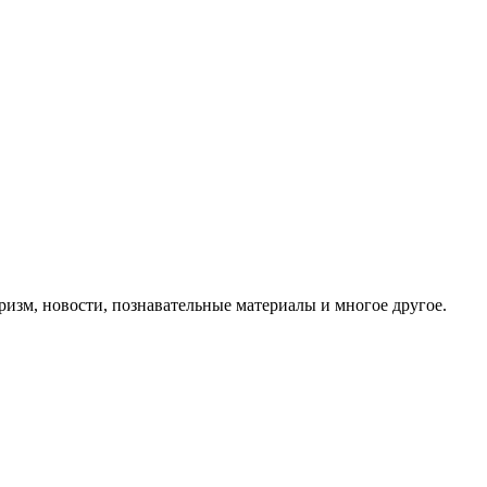
ризм, новости, познавательные материалы и многое другое.