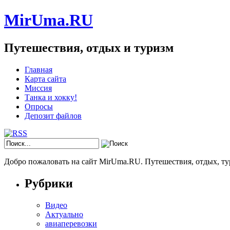
MirUma.RU
Путешествия, отдых и туризм
Главная
Карта сайта
Миссия
Танка и хокку!
Опросы
Депозит файлов
Добро пожаловать на сайт MirUma.RU. Путешествия, отдых, ту
Рубрики
Видео
Актуально
авиаперевозки