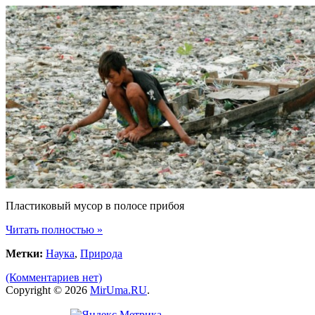
Пластиковый мусор в полосе прибоя
Читать полностью »
Метки:
Наука
,
Природа
(Комментариев нет)
Copyright © 2026
MirUma.RU
.