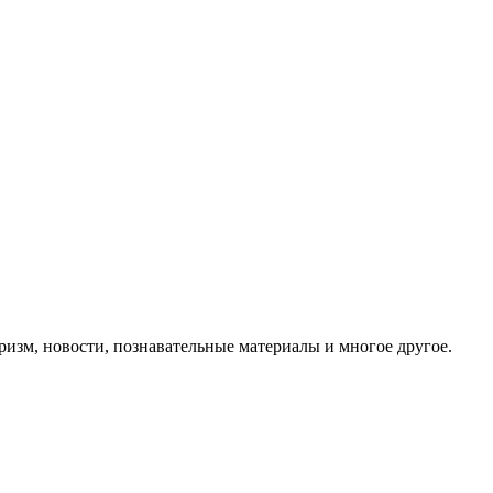
ризм, новости, познавательные материалы и многое другое.