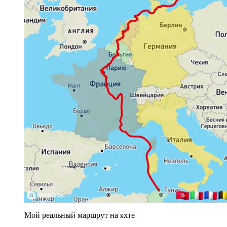
Мой реальный маршрут на яхте