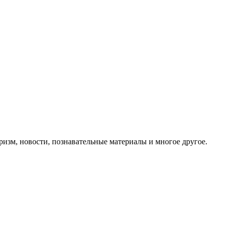
ризм, новости, познавательные материалы и многое другое.