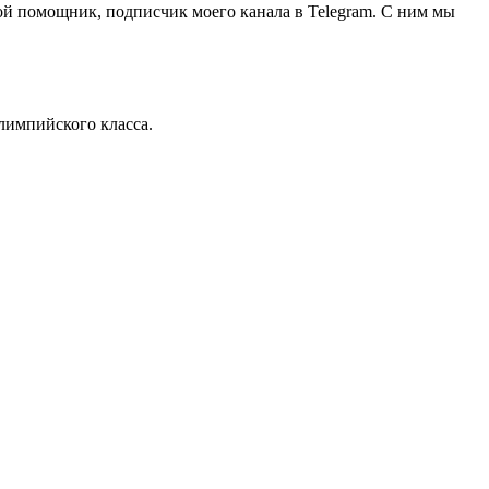
ой помощник, подписчик моего канала в Telegram. С ним мы
олимпийского класса.