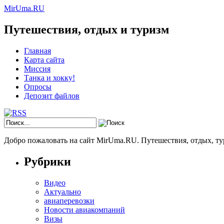
MirUma.RU
Путешествия, отдых и туризм
Главная
Карта сайта
Миссия
Танка и хокку!
Опросы
Депозит файлов
Добро пожаловать на сайт MirUma.RU. Путешествия, отдых, ту
Рубрики
Видео
Актуально
авиаперевозки
Новости авиакомпаний
Визы