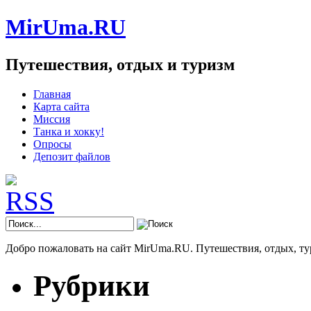
MirUma.RU
Путешествия, отдых и туризм
Главная
Карта сайта
Миссия
Танка и хокку!
Опросы
Депозит файлов
Добро пожаловать на сайт MirUma.RU. Путешествия, отдых, ту
Рубрики