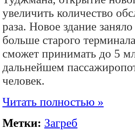
увеличить количество об
раза. Новое здание заняло 
больше старого терминала
сможет принимать до 5 мл
дальнейшем пассажиропот
человек.
Читать полностью »
Метки:
Загреб