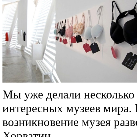
Мы уже делали несколько 
интересных музеев мира.
возникновение музея разво
Хорватии.