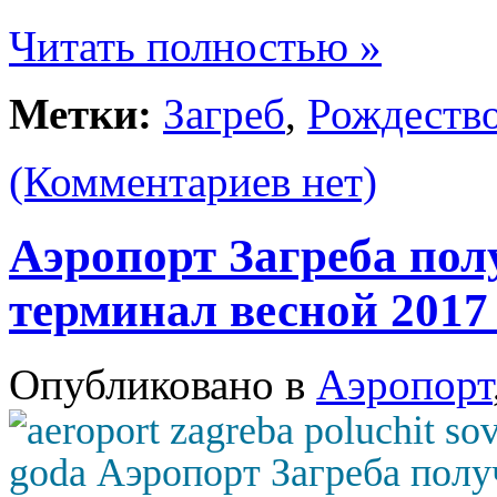
Читать полностью »
Метки:
Загреб
,
Рождеств
(Комментариев нет)
Аэропорт Загреба по
терминал весной 2017
Опубликовано в
Аэропорт