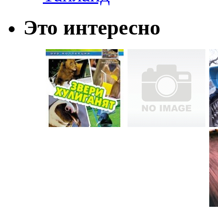
Это интересно