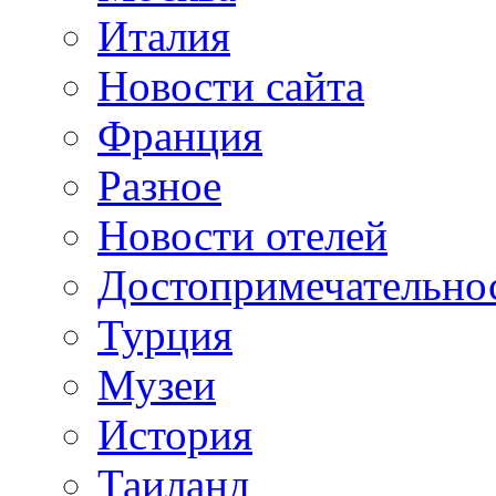
Италия
Новости сайта
Франция
Разное
Новости отелей
Достопримечательно
Турция
Музеи
История
Таиланд