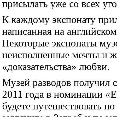
присылать уже со всех уго
К каждому экспонату прил
написанная на английском
Некоторые экспонаты муз
неисполненные мечты и же
«доказательства» любви.
Музей разводов получил 
2011 года в номинации «Е
будете путешествовать по