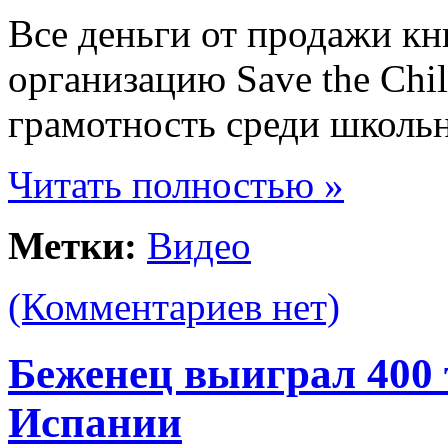
Все деньги от продажи кн
организацию Save the Chi
грамотность среди школь
Читать полностью »
Метки:
Видео
(Комментариев нет)
Беженец выиграл 400 
Испании