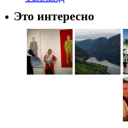
Это интересно