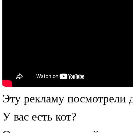
Эту рекламу посмотрели 
У вас есть кот?