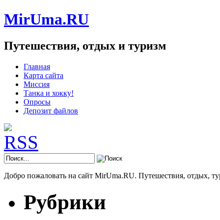
MirUma.RU
Путешествия, отдых и туризм
Главная
Карта сайта
Миссия
Танка и хокку!
Опросы
Депозит файлов
Добро пожаловать на сайт MirUma.RU. Путешествия, отдых, ту
Рубрики