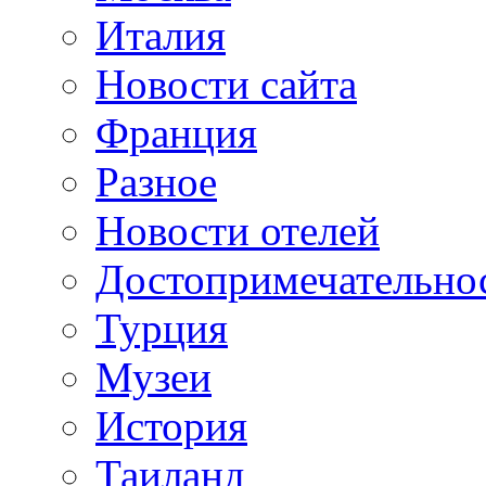
Италия
Новости сайта
Франция
Разное
Новости отелей
Достопримечательно
Турция
Музеи
История
Таиланд