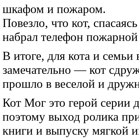
шкафом и пожаром.
Повезло, что кот, спасаяс
набрал телефон пожарной
В итоге, для кота и семьи
замечательно — кот сдруж
прошло в веселой и друж
Кот Мог это герой серии 
поэтому выход ролика при
книги и выпуску мягкой и