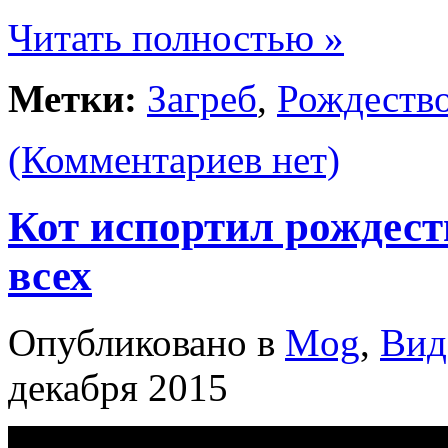
Читать полностью »
Метки:
Загреб
,
Рождеств
(Комментариев нет)
Кот испортил рождест
всех
Опубликовано в
Mog
,
Вид
декабря 2015