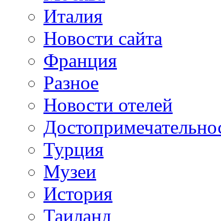
Италия
Новости сайта
Франция
Разное
Новости отелей
Достопримечательно
Турция
Музеи
История
Таиланд