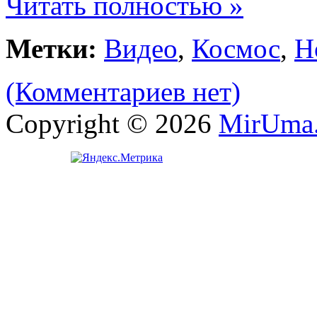
Читать полностью »
Метки:
Видео
,
Космос
,
Н
(Комментариев нет)
Copyright © 2026
MirUma