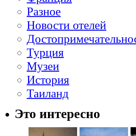
Разное
Новости отелей
Достопримечательно
Турция
Музеи
История
Таиланд
Это интересно