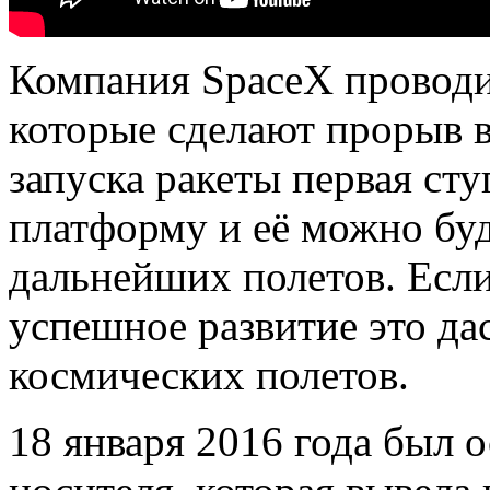
Компания SpaceX проводи
которые сделают прорыв в
запуска ракеты первая ст
платформу и её можно буд
дальнейших полетов. Если
успешное развитие это д
космических полетов.
18 января 2016 года был 