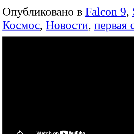
Опубликовано в
Falcon 9
,
Космос
,
Новости
,
первая 