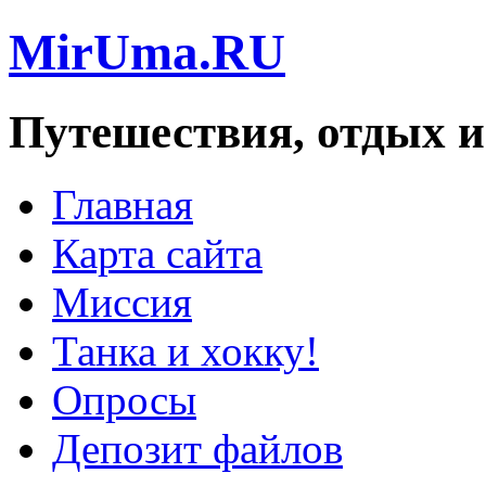
MirUma.RU
Путешествия, отдых и
Главная
Карта сайта
Миссия
Танка и хокку!
Опросы
Депозит файлов