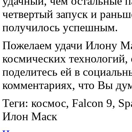
удачный, чем остальные п
четвертый запуск и раньш
получилось успешным.
Пожелаем удачи Илону М
космических технологий, 
поделитесь ей в социальн
комментариях, что Вы дум
Теги: космос, Falcon 9, Sp
Илон Маск