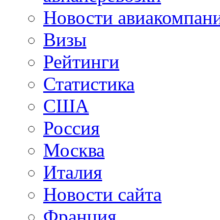
Новости авиакомпан
Визы
Рейтинги
Статистика
США
Россия
Москва
Италия
Новости сайта
Франция