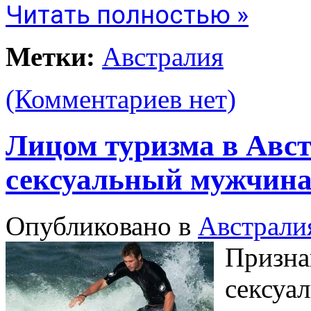
Читать полностью »
Метки:
Австралия
(Комментариев нет)
Лицом туризма в Авс
сексуальный мужчина
Опубликовано в
Австрали
Призна
сексуа