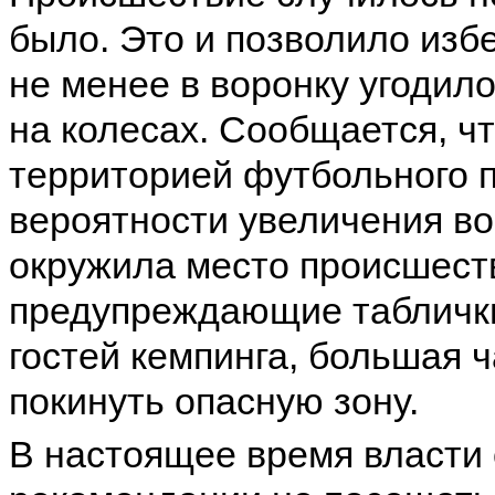
было. Это и позволило изб
не менее в воронку угодил
на колесах. Сообщается, ч
территорией футбольного п
вероятности увеличения во
окружила место происшест
предупреждающие таблички
гостей кемпинга, большая 
покинуть опасную зону.
В настоящее время власти