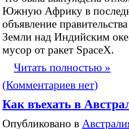
Южную Африку в последн
объявление правительства
Земли над Индийским оке
мусор от ракет SpaceX.
Читать полностью »
(Комментариев нет)
Как въехать в Австра
Опубликовано в
Австрали