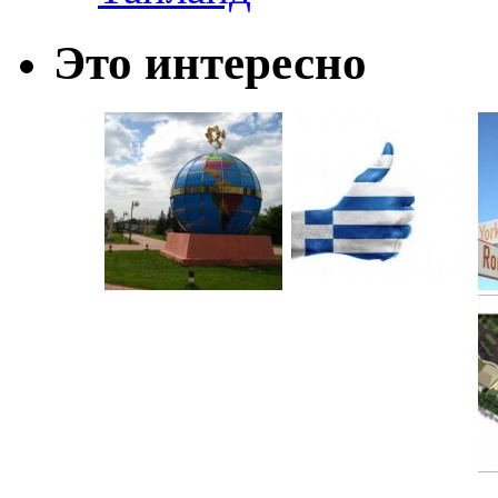
Это интересно