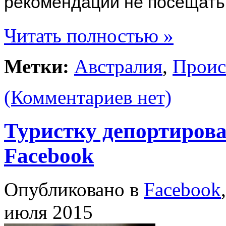
рекомендации не посещать
Читать полностью »
Метки:
Австралия
,
Проис
(Комментариев нет)
Туристку депортирова
Facebook
Опубликовано в
Facebook
июля 2015