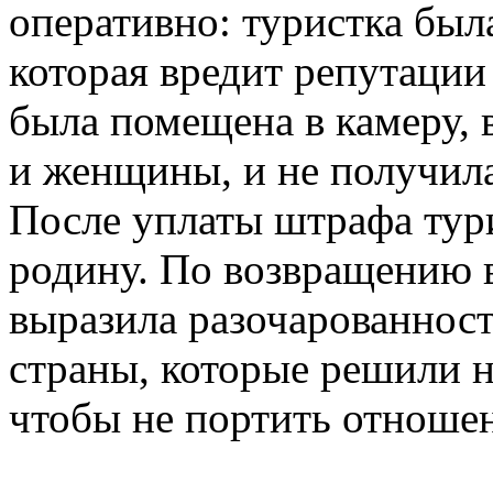
оперативно: туристка был
которая вредит репутации
была помещена в камеру,
и женщины, и не получила
После уплаты штрафа тур
родину. По возвращению
выразила разочарованност
страны, которые решили н
чтобы не портить отноше