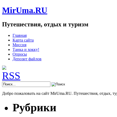
MirUma.RU
Путешествия, отдых и туризм
Главная
Карта сайта
Миссия
Танка и хокку!
Опросы
Депозит файлов
Добро пожаловать на сайт MirUma.RU. Путешествия, отдых, ту
Рубрики