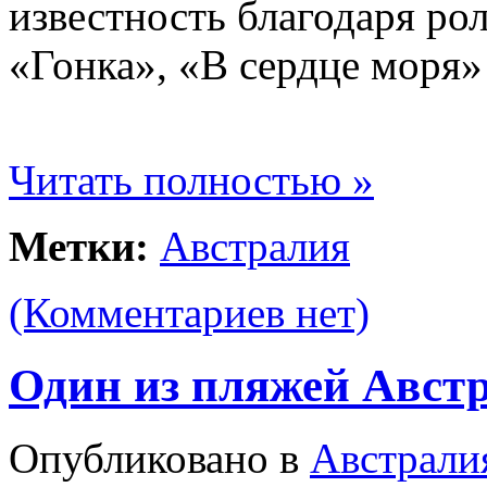
известность благодаря ро
«Гонка», «В сердце моря»
Читать полностью »
Метки:
Австралия
(Комментариев нет)
Один из пляжей Австр
Опубликовано в
Австрали