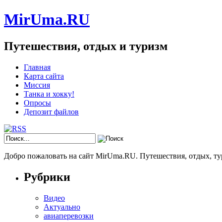
MirUma.RU
Путешествия, отдых и туризм
Главная
Карта сайта
Миссия
Танка и хокку!
Опросы
Депозит файлов
Добро пожаловать на сайт MirUma.RU. Путешествия, отдых, ту
Рубрики
Видео
Актуально
авиаперевозки