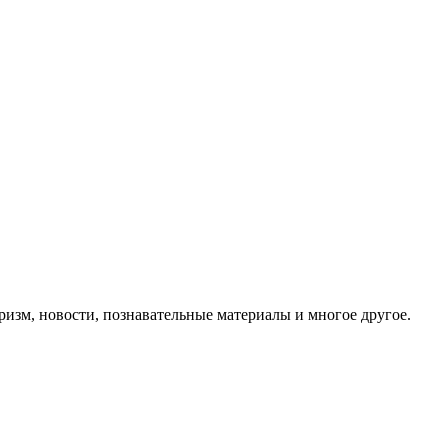
ризм, новости, познавательные материалы и многое другое.