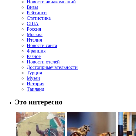
Новости авиакомпаний
Визы
Рейтинги
Статистика
США
Россия
Москва
Италия
Новости сайта
Франция
Разное
Новости отелей
Достопримечательности
Турция
Музеи
История
Таиланд
Это интересно