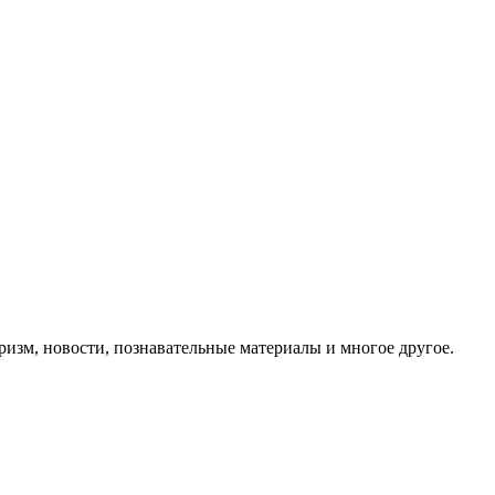
ризм, новости, познавательные материалы и многое другое.