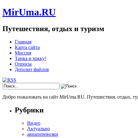
MirUma.RU
Путешествия, отдых и туризм
Главная
Карта сайта
Миссия
Танка и хокку!
Опросы
Депозит файлов
Добро пожаловать на сайт MirUma.RU. Путешествия, отдых, ту
Рубрики
Видео
Актуально
авиаперевозки