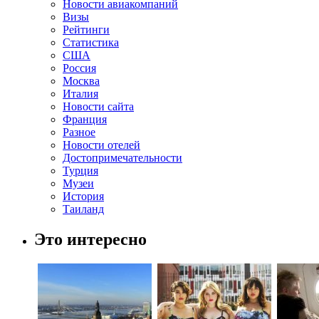
Новости авиакомпаний
Визы
Рейтинги
Статистика
США
Россия
Москва
Италия
Новости сайта
Франция
Разное
Новости отелей
Достопримечательности
Турция
Музеи
История
Таиланд
Это интересно