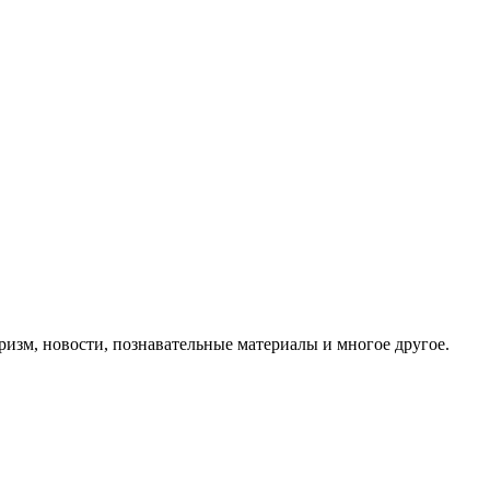
ризм, новости, познавательные материалы и многое другое.