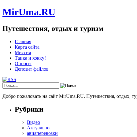
MirUma.RU
Путешествия, отдых и туризм
Главная
Карта сайта
Миссия
Танка и хокку!
Опросы
Депозит файлов
Добро пожаловать на сайт MirUma.RU. Путешествия, отдых, ту
Рубрики
Видео
Актуально
авиаперевозки