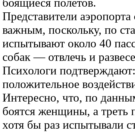
боящиеся полетов.
Представители аэропорта
важным, поскольку, по ста
испытывают около 40 пасс
собак — отвлечь и развес
Психологи подтверждают: 
положительное воздействи
Интересно, что, по данны
боятся женщины, а треть 
хотя бы раз испытывали с