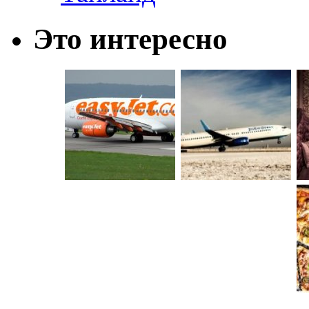
Это интересно