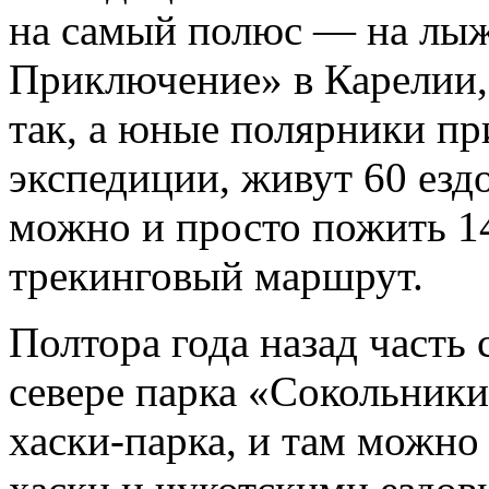
на самый полюс — на лыж
Приключение» в Карелии,
так, а юные полярники пр
экспедиции, живут 60 езд
можно и просто пожить 1
трекинговый маршрут.
Полтора года назад часть 
севере парка «Сокольники
хаски-парка, и там можно