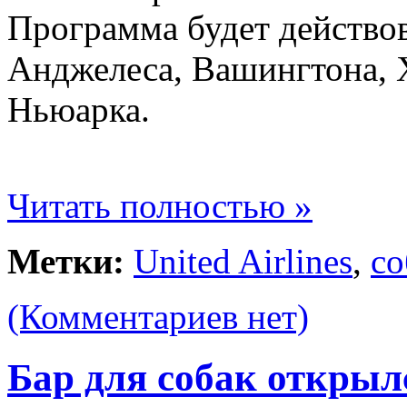
Программа будет действов
Анджелеса, Вашингтона, 
Ньюарка.
Читать полностью »
Метки:
United Airlines
,
со
(Комментариев нет)
Бар для собак открыл