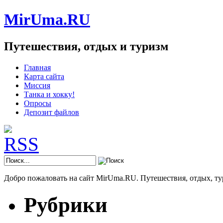
MirUma.RU
Путешествия, отдых и туризм
Главная
Карта сайта
Миссия
Танка и хокку!
Опросы
Депозит файлов
Добро пожаловать на сайт MirUma.RU. Путешествия, отдых, ту
Рубрики