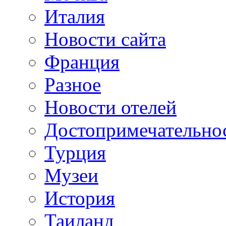
Италия
Новости сайта
Франция
Разное
Новости отелей
Достопримечательно
Турция
Музеи
История
Таиланд