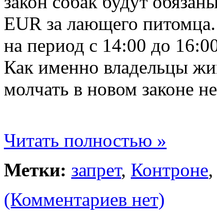
закон собак будут обязан
EUR
за лающего питомца.
на период с 14:00 до 16:0
Как именно владельцы жи
молчать в новом законе не
Читать полностью »
Метки:
запрет
,
Контроне
(Комментариев нет)