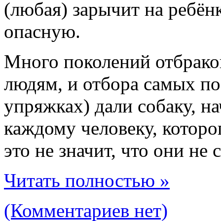
(любая) зарычит на ребёнк
опасную.
Много поколений отбраков
людям, и отбора самых по
упряжках) дали собаку, н
каждому человеку, которо
это не значит, что они не
Читать полностью »
(Комментариев нет)