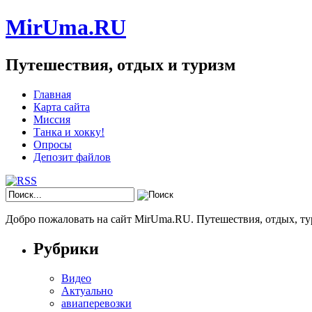
MirUma.RU
Путешествия, отдых и туризм
Главная
Карта сайта
Миссия
Танка и хокку!
Опросы
Депозит файлов
Добро пожаловать на сайт MirUma.RU. Путешествия, отдых, ту
Рубрики
Видео
Актуально
авиаперевозки