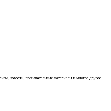
ризм, новости, познавательные материалы и многое другое.