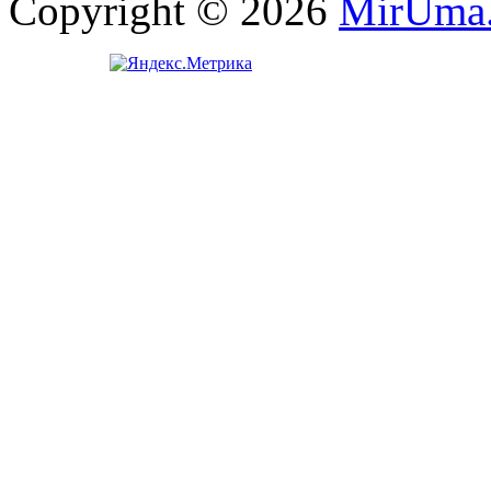
Copyright © 2026
MirUma