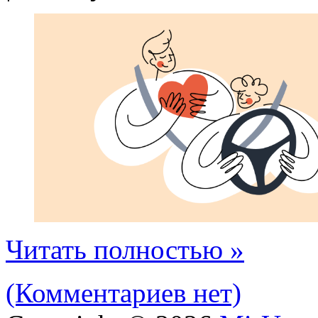
Читать полностью »
(Комментариев нет)