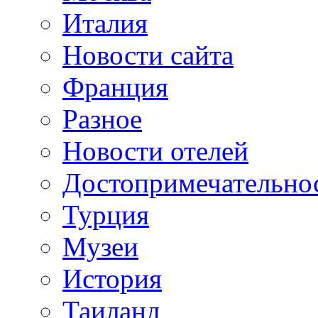
Италия
Новости сайта
Франция
Разное
Новости отелей
Достопримечательно
Турция
Музеи
История
Таиланд