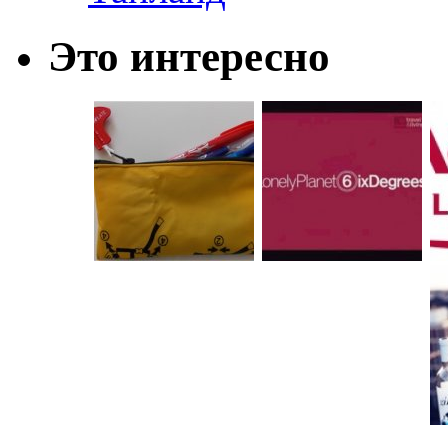
Это интересно