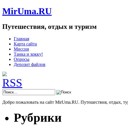
MirUma.RU
Путешествия, отдых и туризм
Главная
Карта сайта
Миссия
Танка и хокку!
Опросы
Депозит файлов
Добро пожаловать на сайт MirUma.RU. Путешествия, отдых, ту
Рубрики