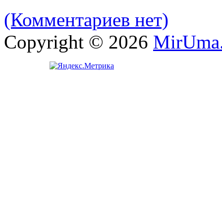
(Комментариев нет)
Copyright © 2026
MirUma