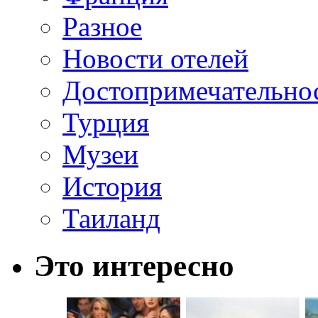
Разное
Новости отелей
Достопримечательно
Турция
Музеи
История
Таиланд
Это интересно