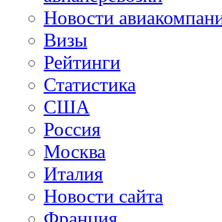
Новости авиакомпан
Визы
Рейтинги
Статистика
США
Россия
Москва
Италия
Новости сайта
Франция