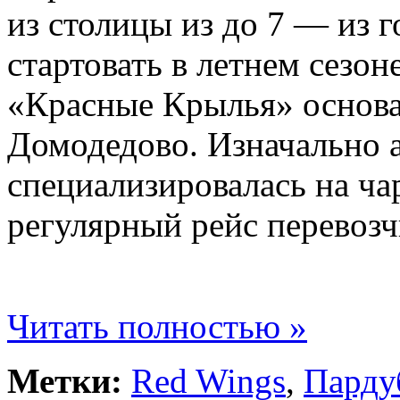
из столицы из до 7 — из 
стартовать в летнем сезоне
«Красные Крылья» основан
Домодедово. Изначально 
специализировалась на ча
регулярный рейс перевозч
Читать полностью »
Метки:
Red Wings
,
Парду