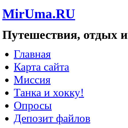
MirUma.RU
Путешествия, отдых и
Главная
Карта сайта
Миссия
Танка и хокку!
Опросы
Депозит файлов