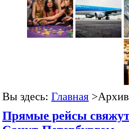
Вы здесь:
Главная
>Архив 
Прямые рейсы свяжут